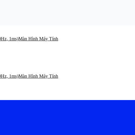
Màn Hình Máy Tính
Màn Hình Máy Tính