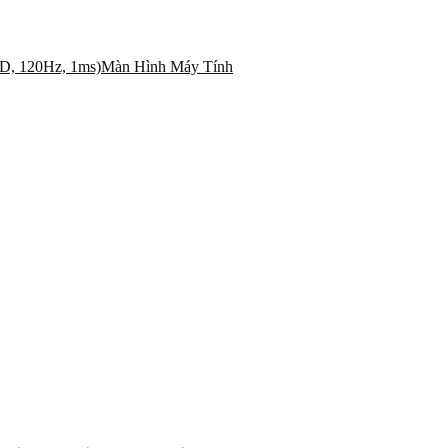
Màn Hình Máy Tính