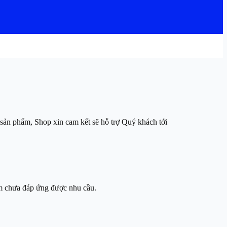
 sản phẩm, Shop xin cam kết sẽ hỗ trợ Quý khách tới
hẩm chưa đáp ứng được nhu cầu.