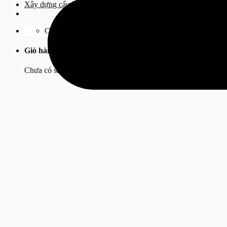
Xây dựng cấu hình
Chưa có sản phẩm trong giỏ hàng.
Giỏ hàng
Chưa có sản phẩm trong giỏ hàng.