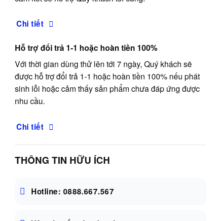
Chi tiết
Hỗ trợ đổi trả 1-1 hoặc hoàn tiền 100%
Với thời gian dùng thử lên tới 7 ngày, Quý khách sẽ
được hỗ trợ đổi trả 1-1 hoặc hoàn tiền 100% nếu phát
sinh lỗi hoặc cảm thấy sản phẩm chưa đáp ứng được
nhu cầu.
Chi tiết
THÔNG TIN HỮU ÍCH
Hotline: 0888.667.567