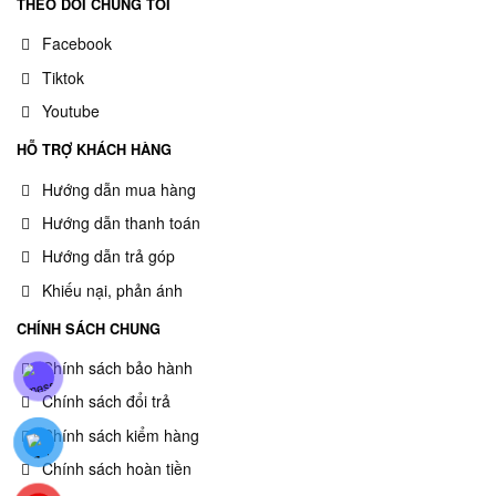
THEO DÕI CHÚNG TÔI
Facebook
Tiktok
Youtube
HỖ TRỢ KHÁCH HÀNG
Hướng dẫn mua hàng
Hướng dẫn thanh toán
Hướng dẫn trả góp
Khiếu nại, phản ánh
CHÍNH SÁCH CHUNG
Chính sách bảo hành
Chính sách đổi trả
Chính sách kiểm hàng
Chính sách hoàn tiền