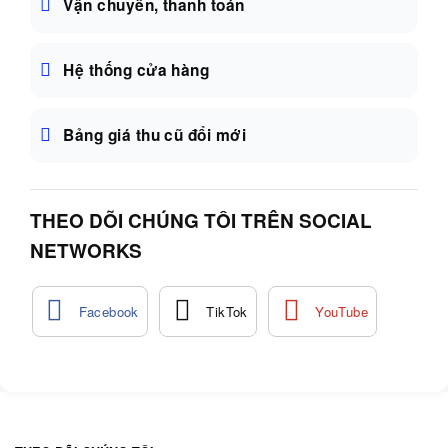
Vận chuyển, thanh toán
Hệ thống cửa hàng
Bảng giá thu cũ đổi mới
THEO DÕI CHÚNG TÔI TRÊN SOCIAL
NETWORKS