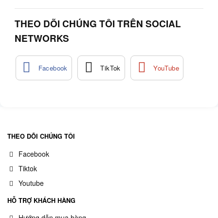
THEO DÕI CHÚNG TÔI TRÊN SOCIAL
NETWORKS
THEO DÕI CHÚNG TÔI
Facebook
Tiktok
Youtube
HỖ TRỢ KHÁCH HÀNG
Hướng dẫn mua hàng