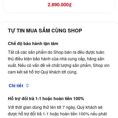
2.890.000
₫
TỰ TIN MUA SẮM CÙNG SHOP
Chế độ bảo hành tận tâm
Tất cả các sản phẩm do Shop bán ra đều được tuân
thủ điều kiện bảo hành của nhà cung cấp, hãng sản
xuất. Nếu có vấn đề về chất lượng sản phẩm, Shop xin
cam kết sẽ hỗ trợ Quý khách tới cùng.
Chi tiết
Hỗ trợ đổi trả 1-1 hoặc hoàn tiền 100%
Với thời gian dùng thử lên tới 7 ngày, Quý khách sẽ
được hỗ trợ đổi trả 1-1 hoặc hoàn tiền 100% nếu phát