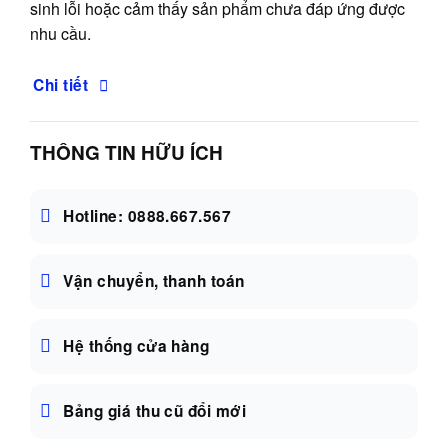
sinh lỗi hoặc cảm thấy sản phẩm chưa đáp ứng được
nhu cầu.
Chi tiết
THÔNG TIN HỮU ÍCH
Hotline: 0888.667.567
Vận chuyển, thanh toán
Hệ thống cửa hàng
Bảng giá thu cũ đổi mới