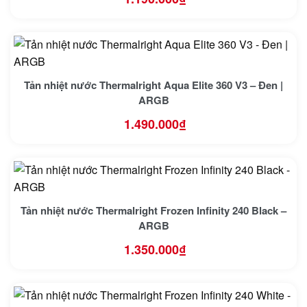
Tản nhiệt nước Thermalright Aqua Elite 360 V3 – Đen |
ARGB
1.490.000
₫
Tản nhiệt nước Thermalright Frozen Infinity 240 Black –
ARGB
1.350.000
₫