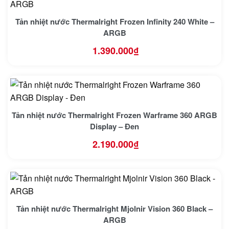
Tản nhiệt nước Thermalright Frozen Infinity 240 White –
ARGB
1.390.000
₫
Tản nhiệt nước Thermalright Frozen Warframe 360 ARGB
Display – Đen
2.190.000
₫
Tản nhiệt nước Thermalright Mjolnir Vision 360 Black –
ARGB