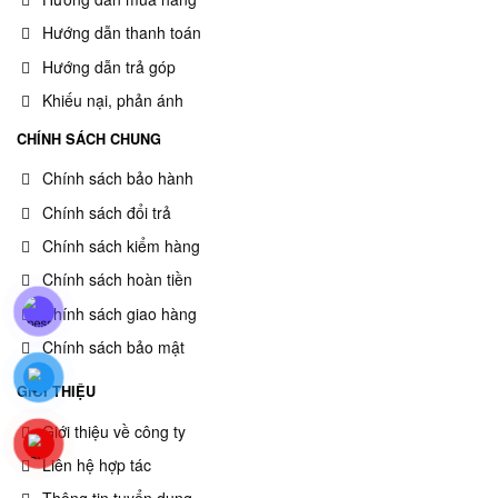
Hướng dẫn thanh toán
Hướng dẫn trả góp
Khiếu nại, phản ánh
CHÍNH SÁCH CHUNG
Chính sách bảo hành
Chính sách đổi trả
Chính sách kiểm hàng
Chính sách hoàn tiền
Chính sách giao hàng
Chính sách bảo mật
GIỚI THIỆU
Giới thiệu về công ty
Liên hệ hợp tác