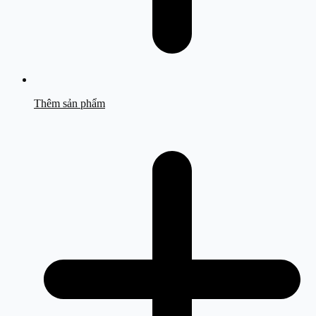
Thêm sản phẩm