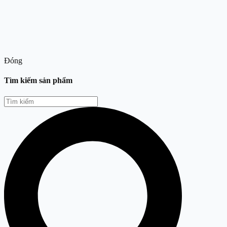
Đóng
Tìm kiếm sản phẩm