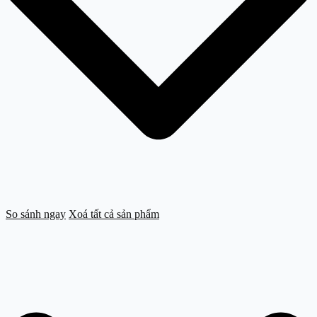
So sánh ngay
Xoá tất cả sản phẩm