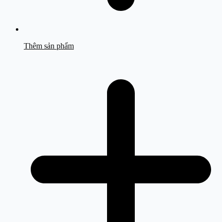
Thêm sản phẩm