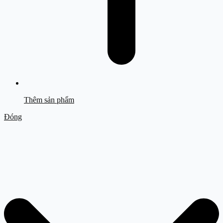
Thêm sản phẩm
Đóng