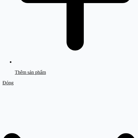
Thêm sản phẩm
Đóng