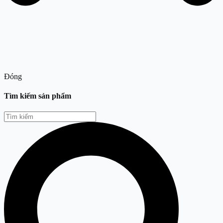
Đóng
Tìm kiếm sản phẩm