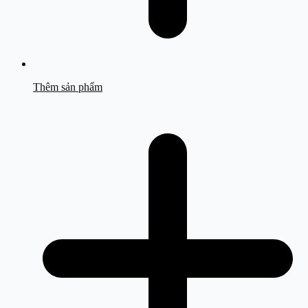
Thêm sản phẩm