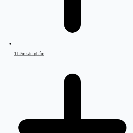
Thêm sản phẩm