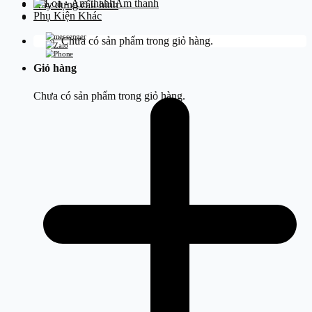
Âm thanh
Xây dựng cấu hình
Phụ Kiện Khác
Chưa có sản phẩm trong giỏ hàng.
Giỏ hàng
Chưa có sản phẩm trong giỏ hàng.