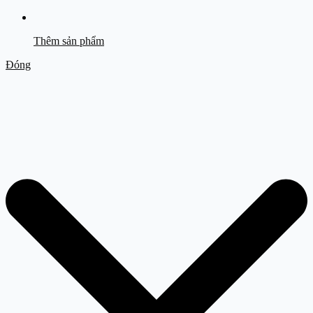
Thêm sản phẩm
Đóng