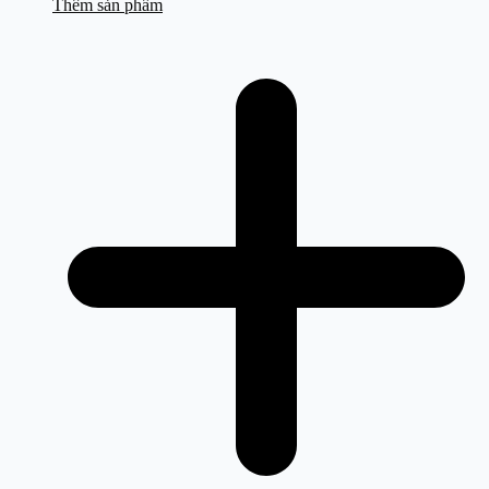
Thêm sản phẩm