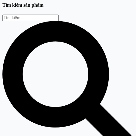
Tìm kiếm sản phẩm