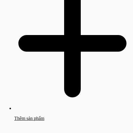
Thêm sản phẩm