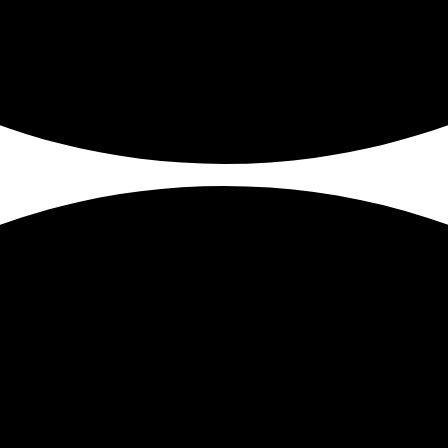
Màn Hình Máy Tính