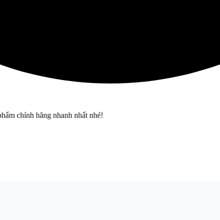
phẩm chính hãng nhanh nhất nhé!