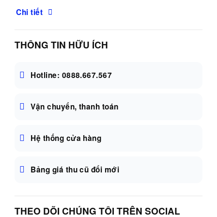
Chi tiết
THÔNG TIN HỮU ÍCH
Hotline: 0888.667.567
Vận chuyển, thanh toán
Hệ thống cửa hàng
Bảng giá thu cũ đổi mới
THEO DÕI CHÚNG TÔI TRÊN SOCIAL