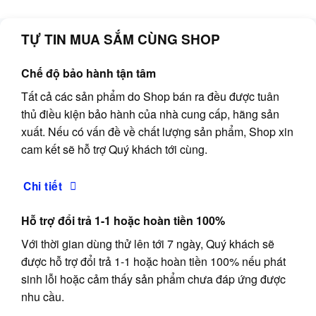
TỰ TIN MUA SẮM CÙNG SHOP
Chế độ bảo hành tận tâm
Tất cả các sản phẩm do Shop bán ra đều được tuân
thủ điều kiện bảo hành của nhà cung cấp, hãng sản
xuất. Nếu có vấn đề về chất lượng sản phẩm, Shop xin
cam kết sẽ hỗ trợ Quý khách tới cùng.
Chi tiết
Hỗ trợ đổi trả 1-1 hoặc hoàn tiền 100%
Với thời gian dùng thử lên tới 7 ngày, Quý khách sẽ
được hỗ trợ đổi trả 1-1 hoặc hoàn tiền 100% nếu phát
sinh lỗi hoặc cảm thấy sản phẩm chưa đáp ứng được
nhu cầu.