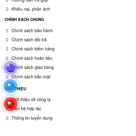
Khiếu nại, phản ánh
CHÍNH SÁCH CHUNG
Chính sách bảo hành
Chính sách đổi trả
Chính sách kiểm hàng
Chính sách hoàn tiền
Chính sách giao hàng
Chính sách bảo mật
GIỚI THIỆU
Giới thiệu về công ty
Liên hệ hợp tác
Thông tin tuyển dụng