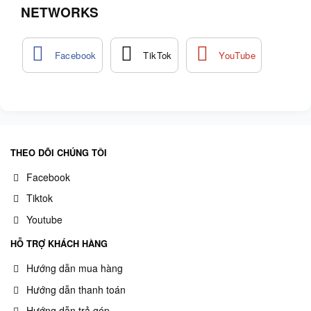
NETWORKS
THEO DÕI CHÚNG TÔI
Facebook
Tiktok
Youtube
HỖ TRỢ KHÁCH HÀNG
Hướng dẫn mua hàng
Hướng dẫn thanh toán
Hướng dẫn trả góp