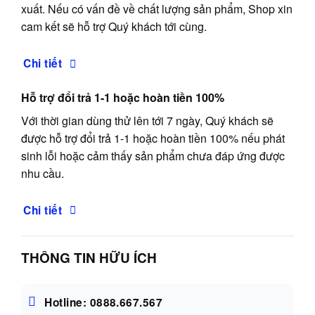
xuất. Nếu có vấn đề về chất lượng sản phẩm, Shop xin
cam kết sẽ hỗ trợ Quý khách tới cùng.
Chi tiết
Hỗ trợ đổi trả 1-1 hoặc hoàn tiền 100%
Với thời gian dùng thử lên tới 7 ngày, Quý khách sẽ
được hỗ trợ đổi trả 1-1 hoặc hoàn tiền 100% nếu phát
sinh lỗi hoặc cảm thấy sản phẩm chưa đáp ứng được
nhu cầu.
Chi tiết
THÔNG TIN HỮU ÍCH
Hotline: 0888.667.567