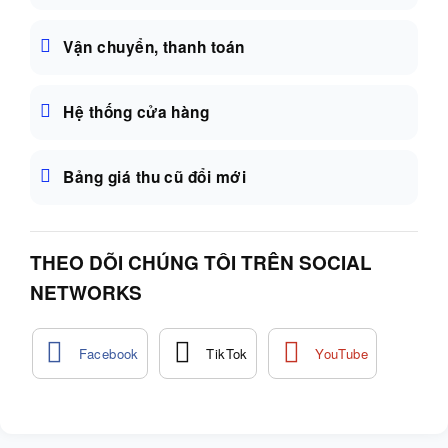
Vận chuyển, thanh toán
Hệ thống cửa hàng
Bảng giá thu cũ đổi mới
THEO DÕI CHÚNG TÔI TRÊN SOCIAL
NETWORKS