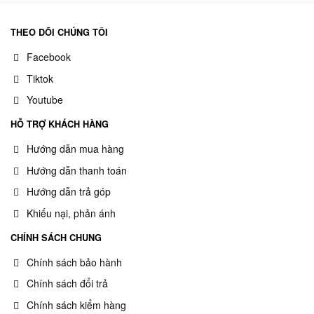
THEO DÕI CHÚNG TÔI
Facebook
Tiktok
Youtube
HỖ TRỢ KHÁCH HÀNG
Hướng dẫn mua hàng
Hướng dẫn thanh toán
Hướng dẫn trả góp
Khiếu nại, phản ánh
CHÍNH SÁCH CHUNG
Chính sách bảo hành
Chính sách đổi trả
Chính sách kiểm hàng