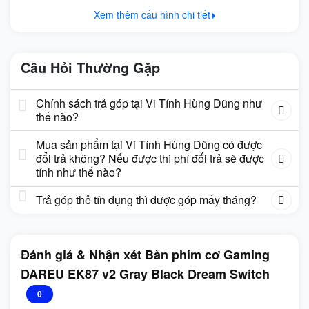
Xem thêm cấu hình chi tiết
Câu Hỏi Thường Gặp
Chính sách trả góp tại Vi Tính Hùng Dũng như
thế nào?
Mua sản phẩm tại Vi Tính Hùng Dũng có được
đổi trả không? Nếu được thì phí đổi trả sẽ được
tính như thế nào?
Trả góp thẻ tín dụng thì được góp mấy tháng?
Đánh giá & Nhận xét Bàn phím cơ Gaming
DAREU EK87 v2 Gray Black Dream Switch
0