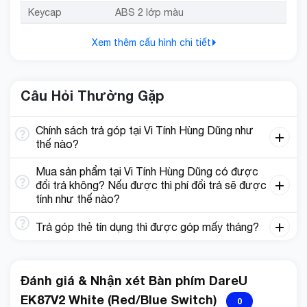
Keycap
ABS 2 lớp màu
Xem thêm cấu hình chi tiết
Câu Hỏi Thường Gặp
Chính sách trả góp tại Vi Tính Hùng Dũng như
thế nào?
Mua sản phẩm tại Vi Tính Hùng Dũng có được
đổi trả không? Nếu được thì phí đổi trả sẽ được
tính như thế nào?
Trả góp thẻ tín dụng thì được góp mấy tháng?
Đánh giá & Nhận xét Bàn phím DareU
EK87V2 White (Red/Blue Switch)
0