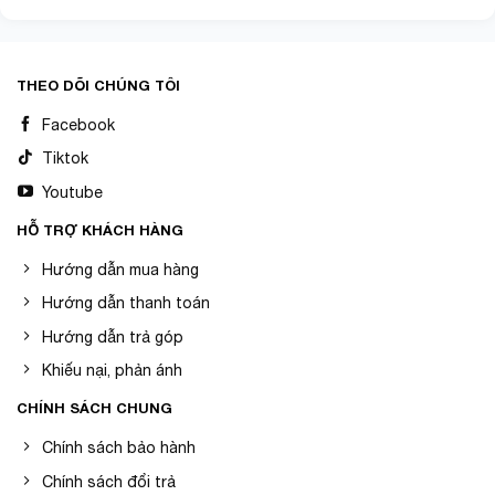
THEO DÕI CHÚNG TÔI
Facebook
Tiktok
Youtube
HỖ TRỢ KHÁCH HÀNG
Hướng dẫn mua hàng
Hướng dẫn thanh toán
Hướng dẫn trả góp
Khiếu nại, phản ánh
CHÍNH SÁCH CHUNG
Chính sách bảo hành
Chính sách đổi trả