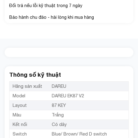
Đổi trả nếu lỗi kỹ thuật trong 7 ngày
Bảo hành chu đáo - hài lòng khi mua hàng
Thông số kỹ thuật
Hãng sản xuất
DAREU
Model
DAREU EK87 V2
Layout
87 KEY
Màu
Trắng
Kết nối
Có dây
Switch
Blue/ Brown/ Red D switch