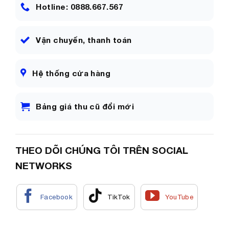
Hotline: 0888.667.567
Vận chuyển, thanh toán
Hệ thống cửa hàng
Bảng giá thu cũ đổi mới
THEO DÕI CHÚNG TÔI TRÊN SOCIAL
NETWORKS