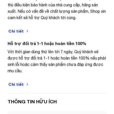
thủ điều kiện bảo hành của nhà cung cấp, hãng sản
xuất. Nếu có vấn đề về chất lượng sản phẩm, Shop xin
cam kết sẽ hỗ trợ Quý khách tới cùng.
Chi tiết
Hỗ trợ đổi trả 1-1 hoặc hoàn tiền 100%
Với thời gian dùng thử lên tới 7 ngày, Quý khách sẽ
được hỗ trợ đổi trả 1-1 hoặc hoàn tiền 100% nếu phát
sinh lỗi hoặc cảm thấy sản phẩm chưa đáp ứng được
nhu cầu.
Chi tiết
THÔNG TIN HỮU ÍCH