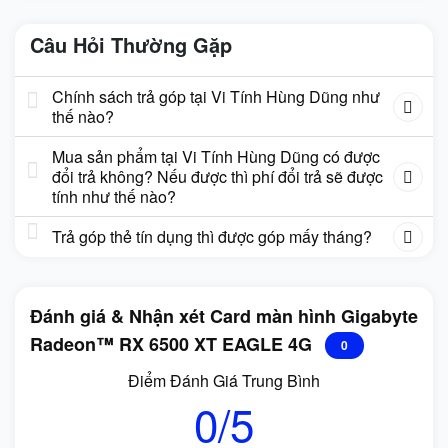
Câu Hỏi Thường Gặp
Chính sách trả góp tại Vi Tính Hùng Dũng như
thế nào?
Mua sản phẩm tại Vi Tính Hùng Dũng có được
đổi trả không? Nếu được thì phí đổi trả sẽ được
tính như thế nào?
Trả góp thẻ tín dụng thì được góp mấy tháng?
Đánh giá & Nhận xét Card màn hình Gigabyte
Radeon™ RX 6500 XT EAGLE 4G
0
Điểm Đánh Giá Trung Bình
0/5