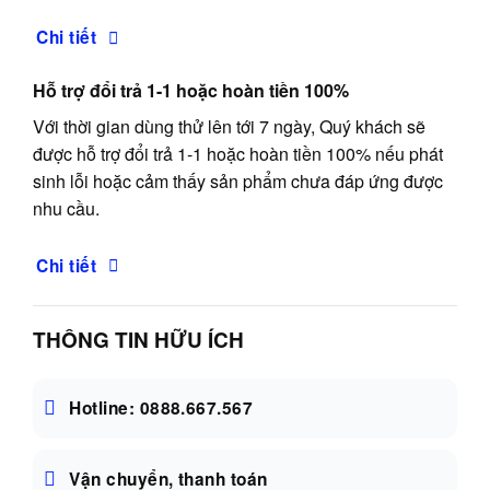
Chi tiết
Hỗ trợ đổi trả 1-1 hoặc hoàn tiền 100%
Với thời gian dùng thử lên tới 7 ngày, Quý khách sẽ
được hỗ trợ đổi trả 1-1 hoặc hoàn tiền 100% nếu phát
sinh lỗi hoặc cảm thấy sản phẩm chưa đáp ứng được
nhu cầu.
Chi tiết
THÔNG TIN HỮU ÍCH
Hotline: 0888.667.567
Vận chuyển, thanh toán