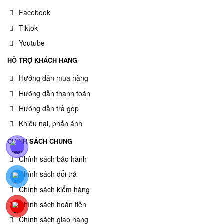
Facebook
Tiktok
Youtube
HỖ TRỢ KHÁCH HÀNG
Hướng dẫn mua hàng
Hướng dẫn thanh toán
Hướng dẫn trả góp
Khiếu nại, phản ánh
CHÍNH SÁCH CHUNG
Chính sách bảo hành
Chính sách đổi trả
Chính sách kiểm hàng
Chính sách hoàn tiền
Chính sách giao hàng