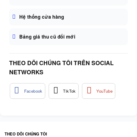
Hệ thống cửa hàng
Bảng giá thu cũ đổi mới
THEO DÕI CHÚNG TÔI TRÊN SOCIAL
NETWORKS
THEO DÕI CHÚNG TÔI