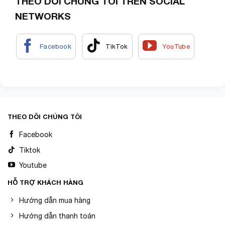
THEO DÕI CHÚNG TÔI TRÊN SOCIAL
NETWORKS
THEO DÕI CHÚNG TÔI
Facebook
Tiktok
Youtube
HỖ TRỢ KHÁCH HÀNG
Hướng dẫn mua hàng
Hướng dẫn thanh toán