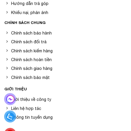
Hướng dẫn trả góp
Khiếu nại, phản ánh
CHÍNH SÁCH CHUNG
Chính sách bảo hành
Chính sách đổi trả
Chính sách kiểm hàng
Chính sách hoàn tiền
Chính sách giao hàng
Chính sách bảo mật
GIỚI THIỆU
Giới thiệu về công ty
Liên hệ hợp tác
Thông tin tuyển dụng