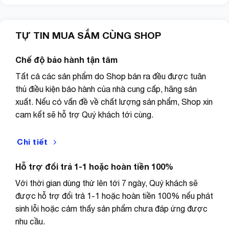
TỰ TIN MUA SẮM CÙNG SHOP
Chế độ bảo hành tận tâm
Tất cả các sản phẩm do Shop bán ra đều được tuân
thủ điều kiện bảo hành của nhà cung cấp, hãng sản
xuất. Nếu có vấn đề về chất lượng sản phẩm, Shop xin
cam kết sẽ hỗ trợ Quý khách tới cùng.
Chi tiết
Hỗ trợ đổi trả 1-1 hoặc hoàn tiền 100%
Với thời gian dùng thử lên tới 7 ngày, Quý khách sẽ
được hỗ trợ đổi trả 1-1 hoặc hoàn tiền 100% nếu phát
sinh lỗi hoặc cảm thấy sản phẩm chưa đáp ứng được
nhu cầu.