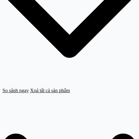
So sánh ngay
Xoá tất cả sản phẩm