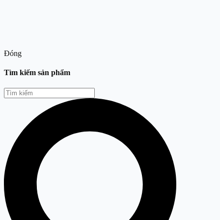
Đóng
Tìm kiếm sản phẩm