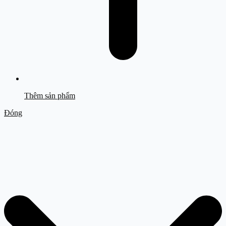
Thêm sản phẩm
Đóng