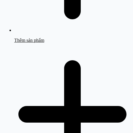
Thêm sản phẩm