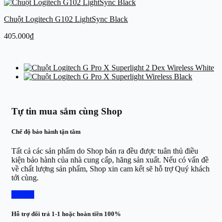
Chuột Logitech G102 LightSync Black
405.000
₫
Tự tin mua sắm cùng Shop
Chế độ bảo hành tận tâm
Tất cả các sản phẩm do Shop bán ra đều được tuân thủ điều
kiện bảo hành của nhà cung cấp, hãng sản xuất. Nếu có vấn đề
về chất lượng sản phẩm, Shop xin cam kết sẽ hỗ trợ Quý khách
tới cùng.
Chi tiết
Hỗ trợ đổi trả 1-1 hoặc hoàn tiền 100%