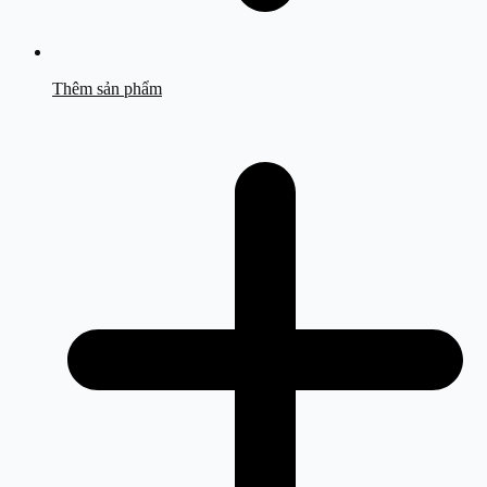
Thêm sản phẩm