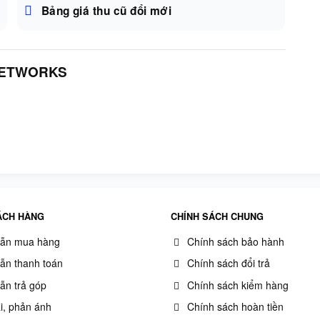
Bảng giá thu cũ đổi mới
NETWORKS
ÁCH HÀNG
CHÍNH SÁCH CHUNG
ẫn mua hàng
Chính sách bảo hành
ẫn thanh toán
Chính sách đổi trả
ẫn trả góp
Chính sách kiểm hàng
i, phản ánh
Chính sách hoàn tiền