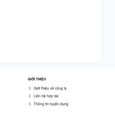
GIỚI THIỆU
Giới thiệu về công ty
Liên hệ hợp tác
Thông tin tuyển dụng