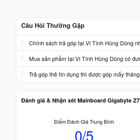
Câu Hỏi Thường Gặp
Chính sách trả góp tại Vi Tính Hùng Dũng n
Mua sản phẩm tại Vi Tính Hùng Dũng có được
Trả góp thẻ tín dụng thì được góp mấy thán
Đánh giá & Nhận xét Mainboard Gigabyte Z
Điểm Đánh Giá Trung Bình
0/5