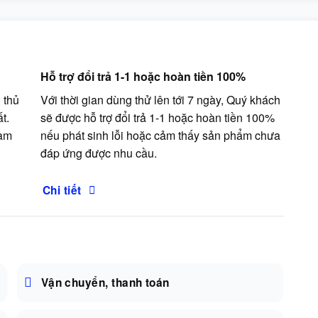
Hỗ trợ đổi trả 1-1 hoặc hoàn tiền 100%
 thủ
Với thời gian dùng thử lên tới 7 ngày, Quý khách
t.
sẽ được hỗ trợ đổi trả 1-1 hoặc hoàn tiền 100%
cam
nếu phát sinh lỗi hoặc cảm thấy sản phẩm chưa
đáp ứng được nhu cầu.
Chi tiết
Vận chuyển, thanh toán