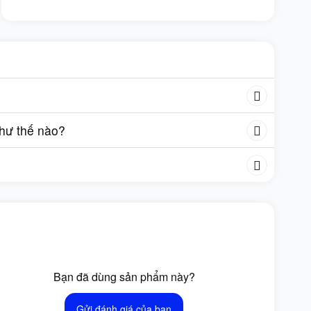
như thế nào?
Bạn đã dùng sản phẩm này?
Gửi đánh giá của bạn