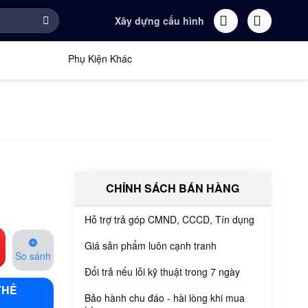
Xây dựng cấu hình
Phụ Kiện Khác
CHÍNH SÁCH BÁN HÀNG
Hỗ trợ trả góp CMND, CCCD, Tín dụng
Giá sản phẩm luôn cạnh tranh
So sánh
Đổi trả nếu lỗi kỹ thuật trong 7 ngày
THẺ
Bảo hành chu đáo - hài lòng khi mua