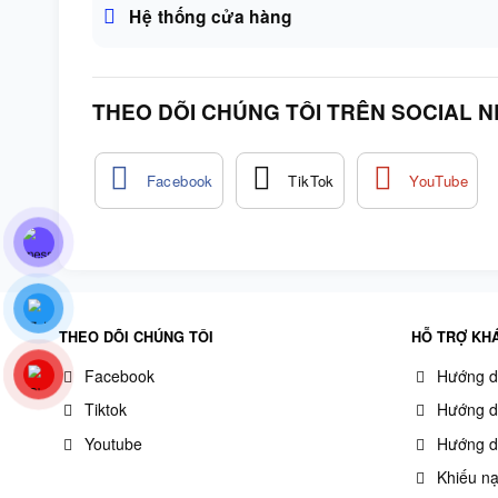
Hệ thống cửa hàng
THEO DÕI CHÚNG TÔI TRÊN SOCIAL 
THEO DÕI CHÚNG TÔI
HỖ TRỢ KH
Facebook
Hướng d
Tiktok
Hướng d
Youtube
Hướng d
Khiếu nạ