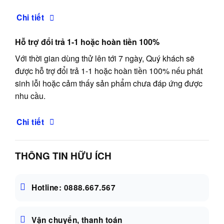
Chi tiết
Hỗ trợ đổi trả 1-1 hoặc hoàn tiền 100%
Với thời gian dùng thử lên tới 7 ngày, Quý khách sẽ
được hỗ trợ đổi trả 1-1 hoặc hoàn tiền 100% nếu phát
sinh lỗi hoặc cảm thấy sản phẩm chưa đáp ứng được
nhu cầu.
Chi tiết
THÔNG TIN HỮU ÍCH
Hotline: 0888.667.567
Vận chuyển, thanh toán