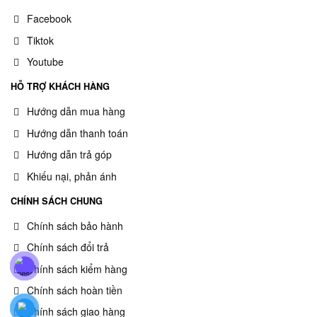
Facebook
Tiktok
Youtube
HỖ TRỢ KHÁCH HÀNG
Hướng dẫn mua hàng
Hướng dẫn thanh toán
Hướng dẫn trả góp
Khiếu nại, phản ánh
CHÍNH SÁCH CHUNG
Chính sách bảo hành
Chính sách đổi trả
Chính sách kiểm hàng
Chính sách hoàn tiền
Chính sách giao hàng