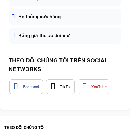
Hệ thống cửa hàng
Bảng giá thu cũ đổi mới
THEO DÕI CHÚNG TÔI TRÊN SOCIAL
NETWORKS
THEO DÕI CHÚNG TÔI