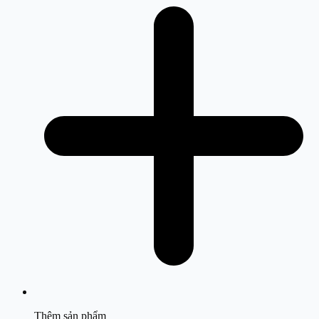
Thêm sản phẩm