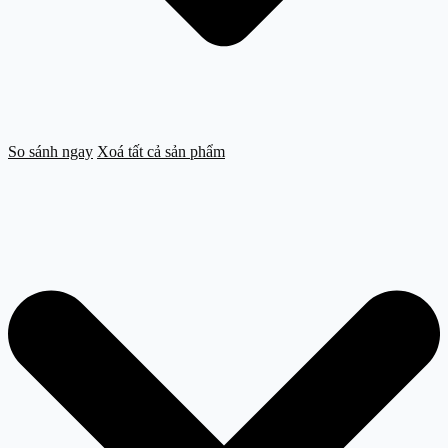
So sánh ngay
Xoá tất cả sản phẩm