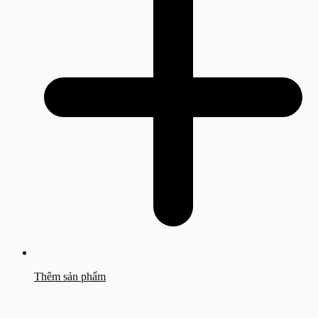
Thêm sản phẩm