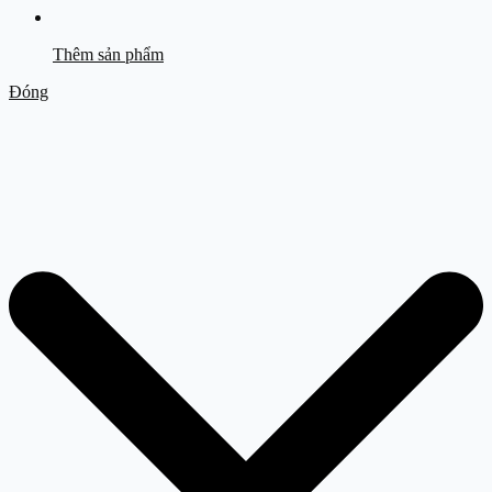
Thêm sản phẩm
Đóng