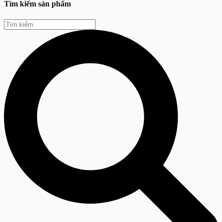
Tìm kiếm sản phẩm