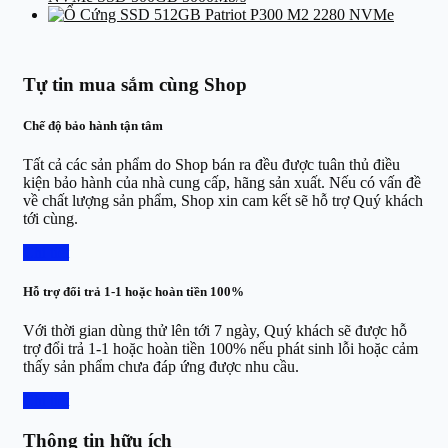
Tự tin mua sắm cùng Shop
Chế độ bảo hành tận tâm
Tất cả các sản phẩm do Shop bán ra đều được tuân thủ điều
kiện bảo hành của nhà cung cấp, hãng sản xuất. Nếu có vấn đề
về chất lượng sản phẩm, Shop xin cam kết sẽ hỗ trợ Quý khách
tới cùng.
Chi tiết
Hỗ trợ đổi trả 1-1 hoặc hoàn tiền 100%
Với thời gian dùng thử lên tới 7 ngày, Quý khách sẽ được hỗ
trợ đổi trả 1-1 hoặc hoàn tiền 100% nếu phát sinh lỗi hoặc cảm
thấy sản phẩm chưa đáp ứng được nhu cầu.
Chi tiết
Thông tin hữu ích