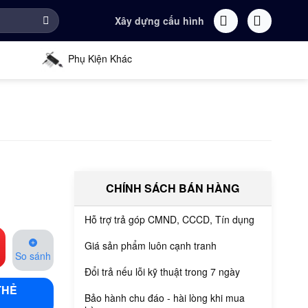
Xây dựng cấu hình
Phụ Kiện Khác
CHÍNH SÁCH BÁN HÀNG
Hỗ trợ trả góp CMND, CCCD, Tín dụng
Giá sản phẩm luôn cạnh tranh
So sánh
Đổi trả nếu lỗi kỹ thuật trong 7 ngày
THẺ
Bảo hành chu đáo - hài lòng khi mua