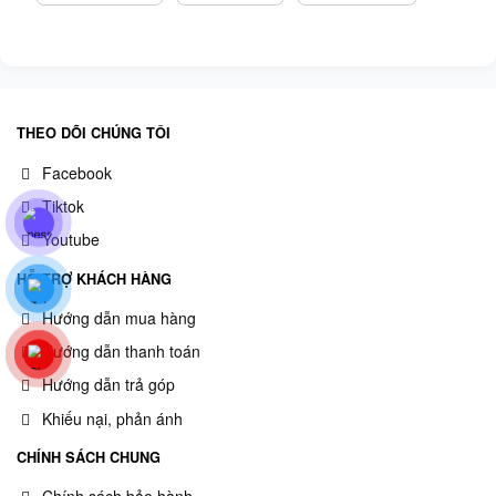
THEO DÕI CHÚNG TÔI
Facebook
Tiktok
Youtube
HỖ TRỢ KHÁCH HÀNG
Hướng dẫn mua hàng
Hướng dẫn thanh toán
Hướng dẫn trả góp
Khiếu nại, phản ánh
CHÍNH SÁCH CHUNG