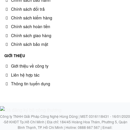
Chính sách bảo hành
Chính sách đổi trả
Chính sách kiểm hàng
Chính sách hoàn tiền
Chính sách giao hàng
Chính sách bảo mật
GIỚI THIỆU
Giới thiệu về công ty
Liên hệ hợp tác
Thông tin tuyển dụng
Công ty TNHH Giải Pháp Công Nghệ Hùng Dũng | MST: 0316118431 - 16/01/2020
-Sở KHĐT Tp.Hồ Chí Minh | Địa chỉ: 184/45 Hoàng Hoa Thám, Phường 5, Quận
Bình Thạnh, TP. Hồ Chí Minh | Holine: 0888 667 567 | Email: