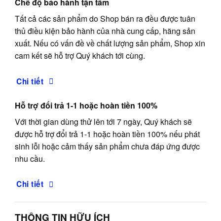
Chế độ bảo hành tận tâm
Tất cả các sản phẩm do Shop bán ra đều được tuân
thủ điều kiện bảo hành của nhà cung cấp, hãng sản
xuất. Nếu có vấn đề về chất lượng sản phẩm, Shop xin
cam kết sẽ hỗ trợ Quý khách tới cùng.
Chi tiết
Hỗ trợ đổi trả 1-1 hoặc hoàn tiền 100%
Với thời gian dùng thử lên tới 7 ngày, Quý khách sẽ
được hỗ trợ đổi trả 1-1 hoặc hoàn tiền 100% nếu phát
sinh lỗi hoặc cảm thấy sản phẩm chưa đáp ứng được
nhu cầu.
Chi tiết
THÔNG TIN HỮU ÍCH