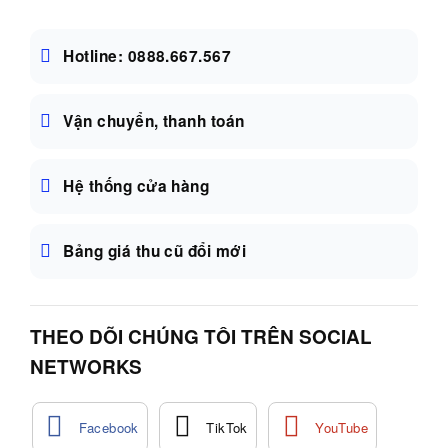
Hotline: 0888.667.567
Vận chuyển, thanh toán
Hệ thống cửa hàng
Bảng giá thu cũ đổi mới
THEO DÕI CHÚNG TÔI TRÊN SOCIAL
NETWORKS