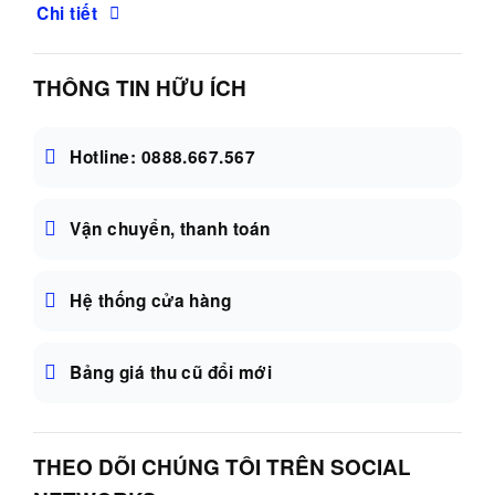
Chi tiết
THÔNG TIN HỮU ÍCH
Hotline: 0888.667.567
Vận chuyển, thanh toán
Hệ thống cửa hàng
Bảng giá thu cũ đổi mới
THEO DÕI CHÚNG TÔI TRÊN SOCIAL