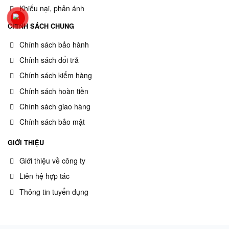
Khiếu nại, phản ánh
CHÍNH SÁCH CHUNG
Chính sách bảo hành
Chính sách đổi trả
Chính sách kiểm hàng
Chính sách hoàn tiền
Chính sách giao hàng
Chính sách bảo mật
GIỚI THIỆU
Giới thiệu về công ty
Liên hệ hợp tác
Thông tin tuyển dụng