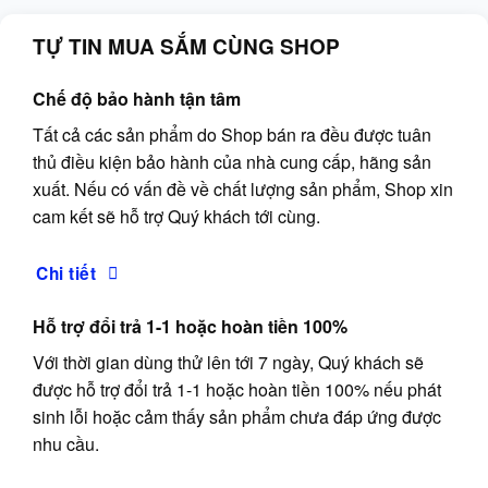
TỰ TIN MUA SẮM CÙNG SHOP
Chế độ bảo hành tận tâm
Tất cả các sản phẩm do Shop bán ra đều được tuân
thủ điều kiện bảo hành của nhà cung cấp, hãng sản
xuất. Nếu có vấn đề về chất lượng sản phẩm, Shop xin
cam kết sẽ hỗ trợ Quý khách tới cùng.
Chi tiết
Hỗ trợ đổi trả 1-1 hoặc hoàn tiền 100%
Với thời gian dùng thử lên tới 7 ngày, Quý khách sẽ
được hỗ trợ đổi trả 1-1 hoặc hoàn tiền 100% nếu phát
sinh lỗi hoặc cảm thấy sản phẩm chưa đáp ứng được
nhu cầu.