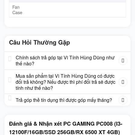
Fan
Case
Câu Hỏi Thường Gặp
Chính sách trả góp tại Vi Tính Hùng Dũng như
thế nào?
Mua sản phẩm tại Vi Tính Hùng Dũng có được
đổi trả không? Nếu được thì phí đổi trả sẽ được
tính như thế nào?
Trả góp thẻ tín dụng thì được góp mấy tháng?
Đánh giá & Nhận xét PC GAMING PC008 (I3-
12100F/16GB/SSD 256GB/RX 6500 XT 4GB)