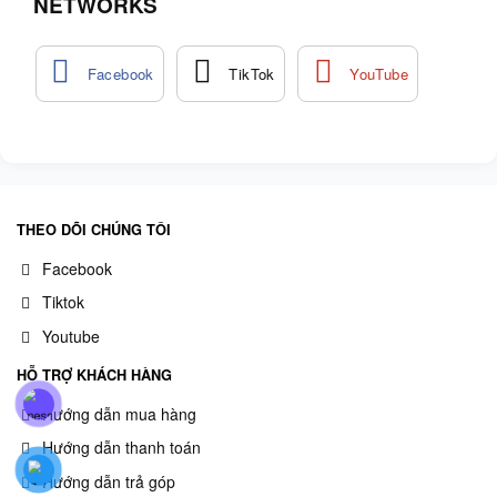
NETWORKS
THEO DÕI CHÚNG TÔI
Facebook
Tiktok
Youtube
HỖ TRỢ KHÁCH HÀNG
Hướng dẫn mua hàng
Hướng dẫn thanh toán
Hướng dẫn trả góp