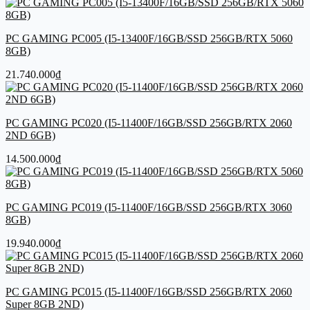
PC GAMING PC005 (I5-13400F/16GB/SSD 256GB/RTX 5060
8GB)
21.740.000
₫
PC GAMING PC020 (I5-11400F/16GB/SSD 256GB/RTX 2060
2ND 6GB)
14.500.000
₫
PC GAMING PC019 (I5-11400F/16GB/SSD 256GB/RTX 3060
8GB)
19.940.000
₫
PC GAMING PC015 (I5-11400F/16GB/SSD 256GB/RTX 2060
Super 8GB 2ND)