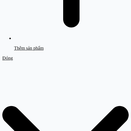
Thêm sản phẩm
Đóng