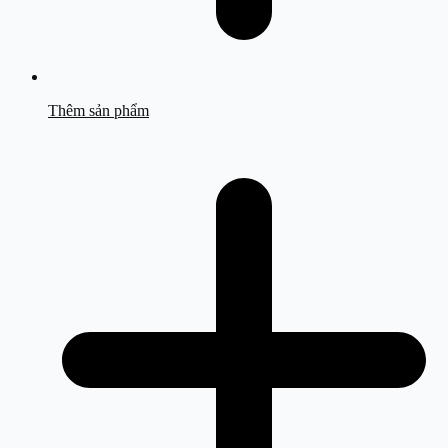
Thêm sản phẩm