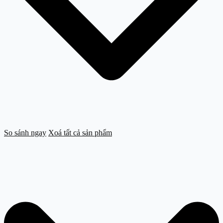
So sánh ngay
Xoá tất cả sản phẩm