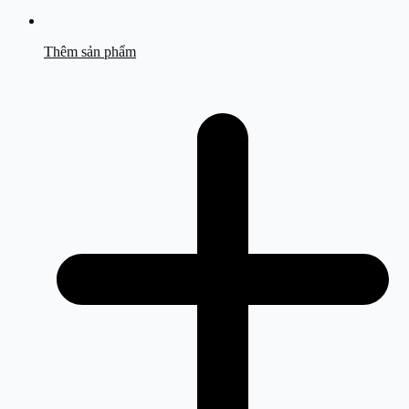
Thêm sản phẩm