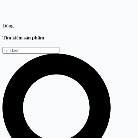
Đóng
Tìm kiếm sản phẩm