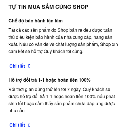
TỰ TIN MUA SẮM CÙNG SHOP
Chế độ bảo hành tận tâm
Tất cả các sản phẩm do Shop bán ra đều được tuân
thủ điều kiện bảo hành của nhà cung cấp, hãng sản
xuất. Nếu có vấn đề về chất lượng sản phẩm, Shop xin
cam kết sẽ hỗ trợ Quý khách tới cùng.
Chi tiết
Hỗ trợ đổi trả 1-1 hoặc hoàn tiền 100%
Với thời gian dùng thử lên tới 7 ngày, Quý khách sẽ
được hỗ trợ đổi trả 1-1 hoặc hoàn tiền 100% nếu phát
sinh lỗi hoặc cảm thấy sản phẩm chưa đáp ứng được
nhu cầu.
Chi tiết