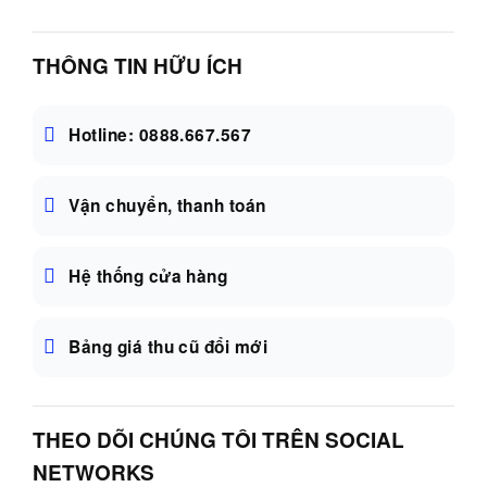
THÔNG TIN HỮU ÍCH
Hotline: 0888.667.567
Vận chuyển, thanh toán
Hệ thống cửa hàng
Bảng giá thu cũ đổi mới
THEO DÕI CHÚNG TÔI TRÊN SOCIAL
NETWORKS