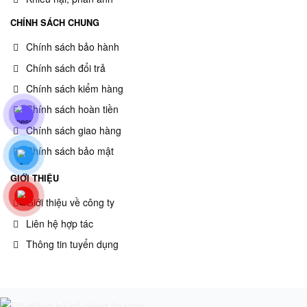
CHÍNH SÁCH CHUNG
Chính sách bảo hành
Chính sách đổi trả
Chính sách kiểm hàng
Chính sách hoàn tiền
Chính sách giao hàng
Chính sách bảo mật
GIỚI THIỆU
Giới thiệu về công ty
Liên hệ hợp tác
Thông tin tuyển dụng