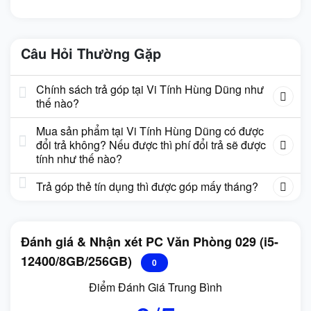
Câu Hỏi Thường Gặp
Chính sách trả góp tại Vi Tính Hùng Dũng như
thế nào?
Mua sản phẩm tại Vi Tính Hùng Dũng có được
đổi trả không? Nếu được thì phí đổi trả sẽ được
tính như thế nào?
Trả góp thẻ tín dụng thì được góp mấy tháng?
Đánh giá & Nhận xét PC Văn Phòng 029 (i5-
12400/8GB/256GB)
0
Điểm Đánh Giá Trung Bình