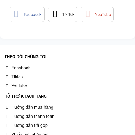
THEO DÕI CHÚNG TÔI
Facebook
Tiktok
Youtube
HỖ TRỢ KHÁCH HÀNG
Hướng dẫn mua hàng
Hướng dẫn thanh toán
Hướng dẫn trả góp
Khiếu nại, phản ánh