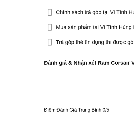
Chính sách trả góp tại Vi Tính
Mua sản phẩm tại Vi Tính Hùng D
Trả góp thẻ tín dụng thì được g
Đánh giá & Nhận xét Ram Corsai
Điểm Đánh Giá Trung Bình
0/5