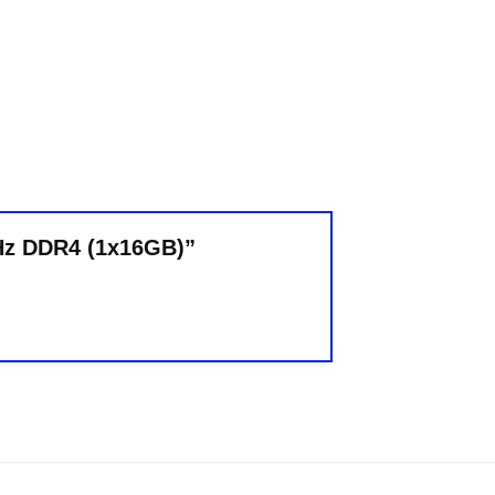
MHz DDR4 (1x16GB)”