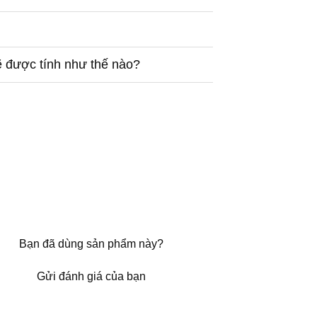
ẽ được tính như thế nào?
Bạn đã dùng sản phẩm này?
Gửi đánh giá của bạn