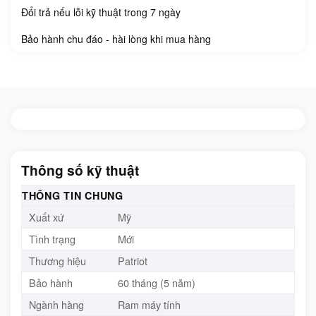
Đổi trả nếu lỗi kỹ thuật trong 7 ngày
Bảo hành chu đáo - hài lòng khi mua hàng
Thông số kỹ thuật
THÔNG TIN CHUNG
Xuất xứ
Mỹ
Tình trạng
Mới
Thương hiệu
Patriot
Bảo hành
60 tháng (5 năm)
Ngành hàng
Ram máy tính