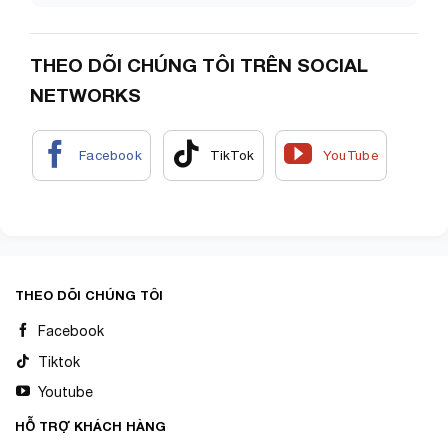
THEO DÕI CHÚNG TÔI TRÊN SOCIAL
NETWORKS
THEO DÕI CHÚNG TÔI
Facebook
Tiktok
Youtube
HỖ TRỢ KHÁCH HÀNG