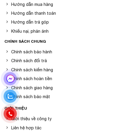
Hướng dẫn mua hàng
Hướng dẫn thanh toán
Hướng dẫn trả góp
Khiếu nại, phản ánh
CHÍNH SÁCH CHUNG
Chính sách bảo hành
Chính sách đổi trả
Chính sách kiểm hàng
Chính sách hoàn tiền
Chính sách giao hàng
Chính sách bảo mật
GIỚI THIỆU
Giới thiệu về công ty
Liên hệ hợp tác