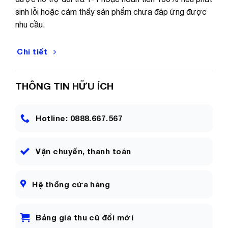
sinh lỗi hoặc cảm thấy sản phẩm chưa đáp ứng được
nhu cầu.
Chi tiết
THÔNG TIN HỮU ÍCH
Hotline: 0888.667.567
Vận chuyển, thanh toán
Hệ thống cửa hàng
Bảng giá thu cũ đổi mới