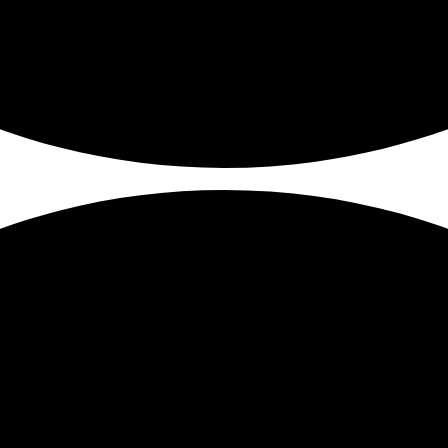
Màn Hình Máy Tính