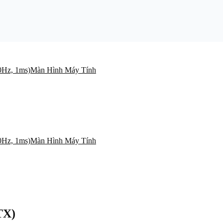
Màn Hình Máy Tính
Màn Hình Máy Tính
TX)