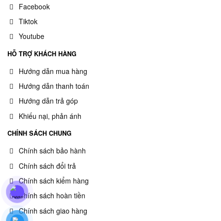
Facebook
Tiktok
Youtube
HỖ TRỢ KHÁCH HÀNG
Hướng dẫn mua hàng
Hướng dẫn thanh toán
Hướng dẫn trả góp
Khiếu nại, phản ánh
CHÍNH SÁCH CHUNG
Chính sách bảo hành
Chính sách đổi trả
Chính sách kiểm hàng
Chính sách hoàn tiền
Chính sách giao hàng