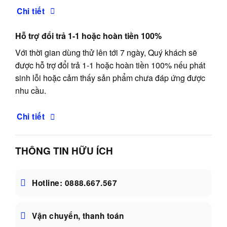
Chi tiết
Hỗ trợ đổi trả 1-1 hoặc hoàn tiền 100%
Với thời gian dùng thử lên tới 7 ngày, Quý khách sẽ
được hỗ trợ đổi trả 1-1 hoặc hoàn tiền 100% nếu phát
sinh lỗi hoặc cảm thấy sản phẩm chưa đáp ứng được
nhu cầu.
Chi tiết
THÔNG TIN HỮU ÍCH
Hotline: 0888.667.567
Vận chuyển, thanh toán