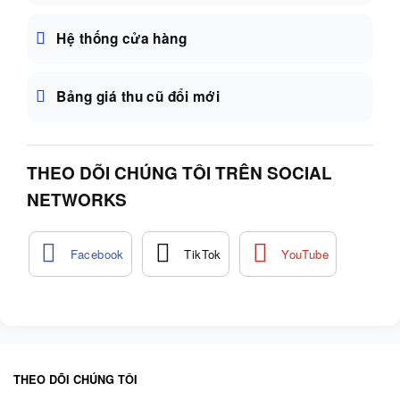
Hệ thống cửa hàng
Bảng giá thu cũ đổi mới
THEO DÕI CHÚNG TÔI TRÊN SOCIAL
NETWORKS
THEO DÕI CHÚNG TÔI