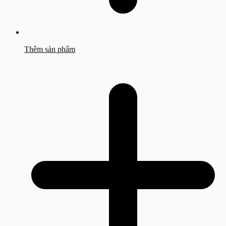
Thêm sản phẩm