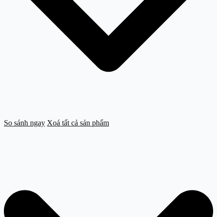
So sánh ngay
Xoá tất cả sản phẩm