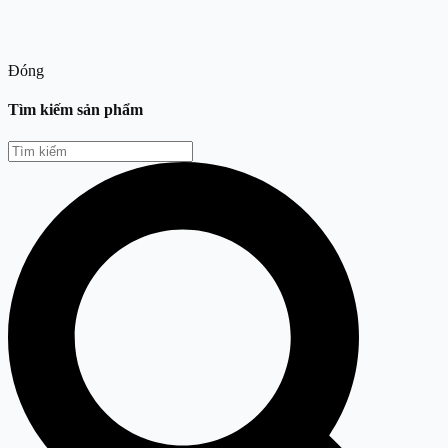
Đóng
Tìm kiếm sản phẩm