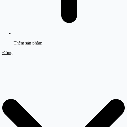
Thêm sản phẩm
Đóng