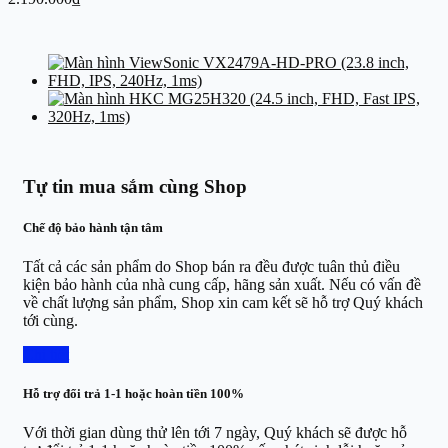
Tự tin mua sắm cùng Shop
Chế độ bảo hành tận tâm
Tất cả các sản phẩm do Shop bán ra đều được tuân thủ điều
kiện bảo hành của nhà cung cấp, hãng sản xuất. Nếu có vấn đề
về chất lượng sản phẩm, Shop xin cam kết sẽ hỗ trợ Quý khách
tới cùng.
Chi tiết
Hỗ trợ đổi trả 1-1 hoặc hoàn tiền 100%
Với thời gian dùng thử lên tới 7 ngày, Quý khách sẽ được hỗ