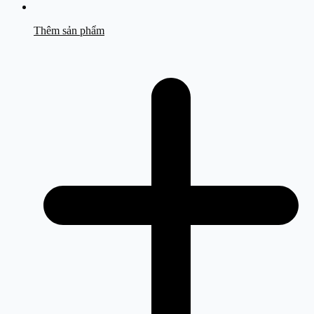
Thêm sản phẩm