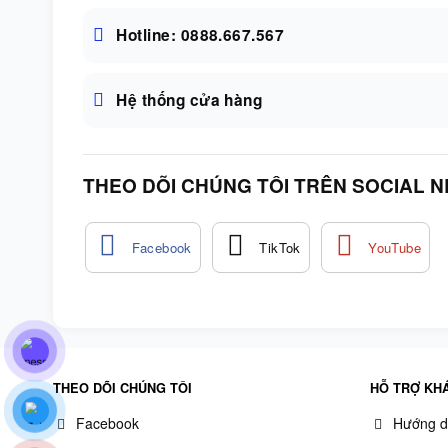
Hotline: 0888.667.567
Hệ thống cửa hàng
THEO DÕI CHÚNG TÔI TRÊN SOCIAL 
THEO DÕI CHÚNG TÔI
HỖ TRỢ KH
Facebook
Hướng d