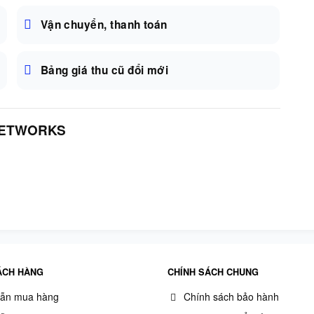
Vận chuyển, thanh toán
Bảng giá thu cũ đổi mới
NETWORKS
ÁCH HÀNG
CHÍNH SÁCH CHUNG
ẫn mua hàng
Chính sách bảo hành