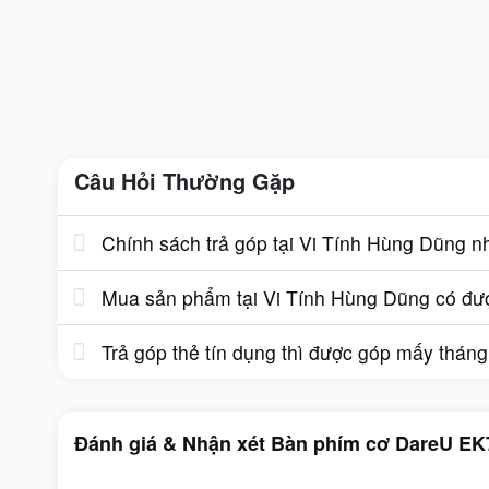
Câu Hỏi Thường Gặp
Chính sách trả góp tại Vi Tính Hùng Dũng n
Mua sản phẩm tại Vi Tính Hùng Dũng có được
Trả góp thẻ tín dụng thì được góp mấy thán
Đánh giá & Nhận xét Bàn phím cơ DareU EK