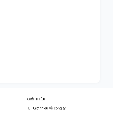
GIỚI THIỆU
Giới thiệu về công ty