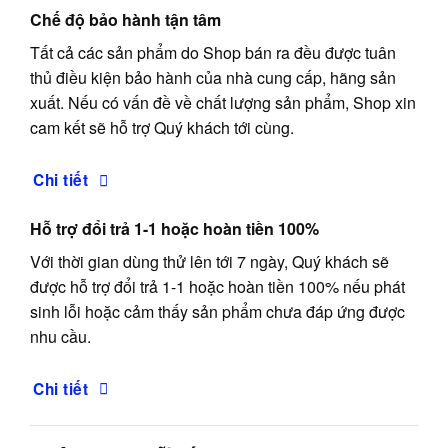
Chế độ bảo hành tận tâm
Tất cả các sản phẩm do Shop bán ra đều được tuân
thủ điều kiện bảo hành của nhà cung cấp, hãng sản
xuất. Nếu có vấn đề về chất lượng sản phẩm, Shop xin
cam kết sẽ hỗ trợ Quý khách tới cùng.
Chi tiết
Hỗ trợ đổi trả 1-1 hoặc hoàn tiền 100%
Với thời gian dùng thử lên tới 7 ngày, Quý khách sẽ
được hỗ trợ đổi trả 1-1 hoặc hoàn tiền 100% nếu phát
sinh lỗi hoặc cảm thấy sản phẩm chưa đáp ứng được
nhu cầu.
Chi tiết