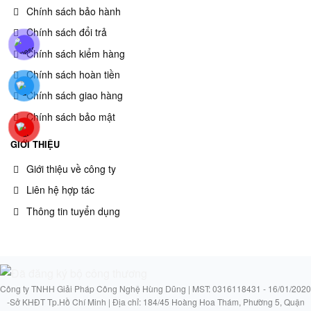
Chính sách bảo hành
Chính sách đổi trả
Chính sách kiểm hàng
Chính sách hoàn tiền
Chính sách giao hàng
Chính sách bảo mật
GIỚI THIỆU
Giới thiệu về công ty
Liên hệ hợp tác
Thông tin tuyển dụng
Công ty TNHH Giải Pháp Công Nghệ Hùng Dũng | MST: 0316118431 - 16/01/2020
-Sở KHĐT Tp.Hồ Chí Minh | Địa chỉ: 184/45 Hoàng Hoa Thám, Phường 5, Quận