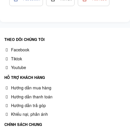
THEO DÕI CHÚNG TÔI
Facebook
Tiktok
Youtube
HỖ TRỢ KHÁCH HÀNG
Hướng dẫn mua hàng
Hướng dẫn thanh toán
Hướng dẫn trả góp
Khiếu nại, phản ánh
CHÍNH SÁCH CHUNG