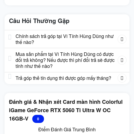
Câu Hỏi Thường Gặp
Chính sách trả góp tại Vi Tính Hùng Dũng như
thế nào?
Mua sản phẩm tại Vi Tính Hùng Dũng có được
đổi trả không? Nếu được thì phí đổi trả sẽ được
tính như thế nào?
Trả góp thẻ tín dụng thì được góp mấy tháng?
Đánh giá & Nhận xét Card màn hình Colorful
iGame GeForce RTX 5060 Ti Ultra W OC
16GB-V
0
Điểm Đánh Giá Trung Bình