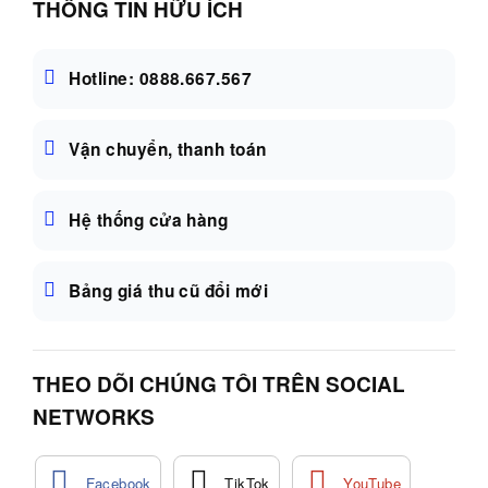
THÔNG TIN HỮU ÍCH
Hotline: 0888.667.567
Vận chuyển, thanh toán
Hệ thống cửa hàng
Bảng giá thu cũ đổi mới
THEO DÕI CHÚNG TÔI TRÊN SOCIAL
NETWORKS