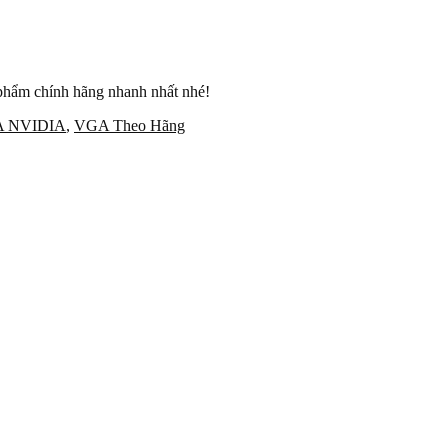
phẩm chính hãng nhanh nhất nhé!
 NVIDIA
,
VGA Theo Hãng