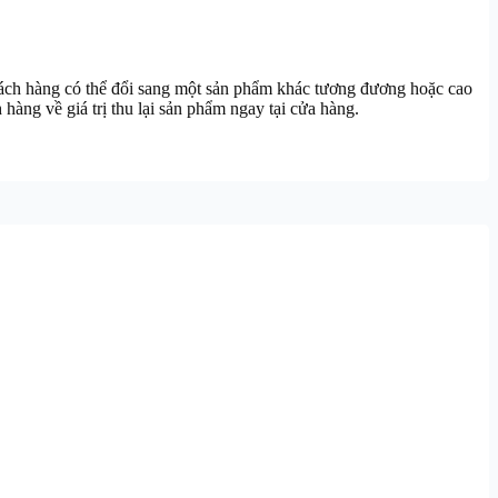
hách hàng có thể đổi sang một sản phẩm khác tương đương hoặc cao
hàng về giá trị thu lại sản phẩm ngay tại cửa hàng.