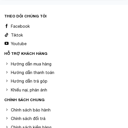
THEO DÕI CHÚNG TÔI
Facebook
Tiktok
Youtube
HỖ TRỢ KHÁCH HÀNG
Hướng dẫn mua hàng
Hướng dẫn thanh toán
Hướng dẫn trả góp
Khiếu nại, phản ánh
CHÍNH SÁCH CHUNG
Chính sách bảo hành
Chính sách đổi trả
Chính sách kiểm hàng