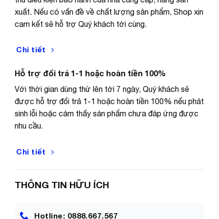
xuất. Nếu có vấn đề về chất lượng sản phẩm, Shop xin
cam kết sẽ hỗ trợ Quý khách tới cùng.
Chi tiết
Hỗ trợ đổi trả 1-1 hoặc hoàn tiền 100%
Với thời gian dùng thử lên tới 7 ngày, Quý khách sẽ
được hỗ trợ đổi trả 1-1 hoặc hoàn tiền 100% nếu phát
sinh lỗi hoặc cảm thấy sản phẩm chưa đáp ứng được
nhu cầu.
Chi tiết
THÔNG TIN HỮU ÍCH
Hotline: 0888.667.567