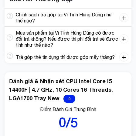
Chính sách trả góp tại Vi Tính Hùng Dũng như
thế nào?
Mua sản phẩm tại Vi Tính Hùng Dũng có được
đổi trả không? Nếu được thì phí đổi trả sẽ được
tính như thế nào?
Trả góp thẻ tín dụng thì được góp mấy tháng?
Đánh giá & Nhận xét CPU Intel Core i5
14400F | 4.7 GHz, 10 Cores 16 Threads,
LGA1700 Tray New
0
Điểm Đánh Giá Trung Bình
0/5