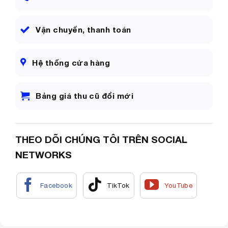
Vận chuyển, thanh toán
Hệ thống cửa hàng
Bảng giá thu cũ đổi mới
THEO DÕI CHÚNG TÔI TRÊN SOCIAL
NETWORKS