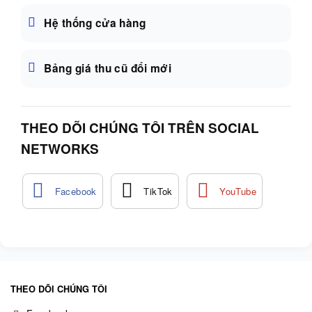
Hệ thống cửa hàng
Bảng giá thu cũ đổi mới
THEO DÕI CHÚNG TÔI TRÊN SOCIAL
NETWORKS
THEO DÕI CHÚNG TÔI