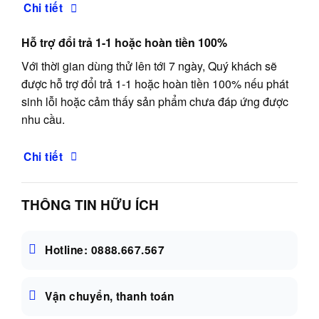
Chi tiết
Hỗ trợ đổi trả 1-1 hoặc hoàn tiền 100%
Với thời gian dùng thử lên tới 7 ngày, Quý khách sẽ
được hỗ trợ đổi trả 1-1 hoặc hoàn tiền 100% nếu phát
sinh lỗi hoặc cảm thấy sản phẩm chưa đáp ứng được
nhu cầu.
Chi tiết
THÔNG TIN HỮU ÍCH
Hotline: 0888.667.567
Vận chuyển, thanh toán