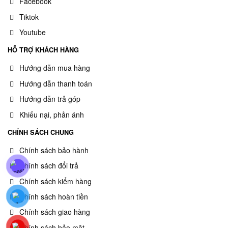
Facebook
Tiktok
Youtube
HỖ TRỢ KHÁCH HÀNG
Hướng dẫn mua hàng
Hướng dẫn thanh toán
Hướng dẫn trả góp
Khiếu nại, phản ánh
CHÍNH SÁCH CHUNG
Chính sách bảo hành
Chính sách đổi trả
Chính sách kiểm hàng
Chính sách hoàn tiền
Chính sách giao hàng
Chính sách bảo mật