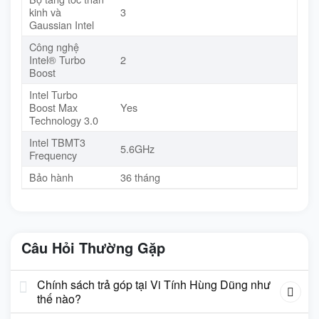
kinh và
3
Gaussian Intel
Công nghệ
Intel® Turbo
2
Boost
Intel Turbo
Boost Max
Yes
Technology 3.0
Intel TBMT3
5.6GHz
Frequency
Bảo hành
36 tháng
Câu Hỏi Thường Gặp
Chính sách trả góp tại Vi Tính Hùng Dũng như
thế nào?