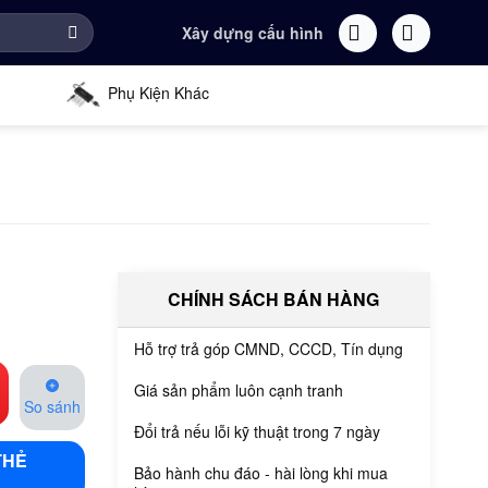
Xây dựng cấu hình
Phụ Kiện Khác
CHÍNH SÁCH BÁN HÀNG
Hỗ trợ trả góp CMND, CCCD, Tín dụng
Giá sản phẩm luôn cạnh tranh
So sánh
Đổi trả nếu lỗi kỹ thuật trong 7 ngày
THẺ
Bảo hành chu đáo - hài lòng khi mua