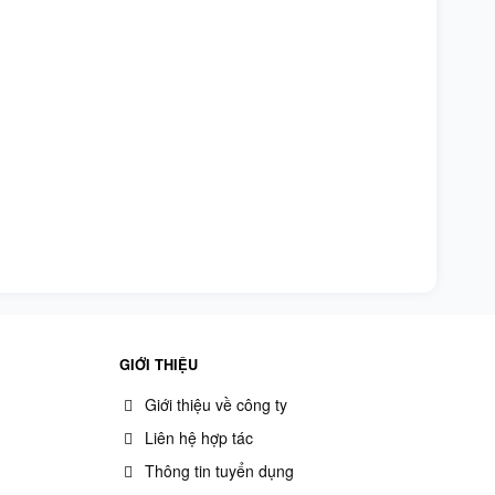
GIỚI THIỆU
Giới thiệu về công ty
Liên hệ hợp tác
Thông tin tuyển dụng