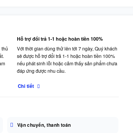
Hỗ trợ đổi trả 1-1 hoặc hoàn tiền 100%
 thủ
Với thời gian dùng thử lên tới 7 ngày, Quý khách
t.
sẽ được hỗ trợ đổi trả 1-1 hoặc hoàn tiền 100%
cam
nếu phát sinh lỗi hoặc cảm thấy sản phẩm chưa
đáp ứng được nhu cầu.
Chi tiết
Vận chuyển, thanh toán