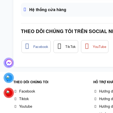
Hệ thống cửa hàng
THEO DÕI CHÚNG TÔI TRÊN SOCIAL 
THEO DÕI CHÚNG TÔI
HỖ TRỢ KH
Facebook
Hướng d
Tiktok
Hướng d
Youtube
Hướng d