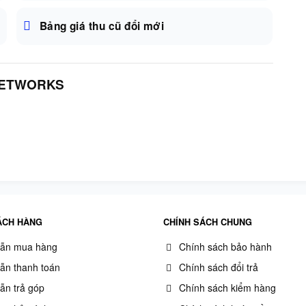
Bảng giá thu cũ đổi mới
NETWORKS
ÁCH HÀNG
CHÍNH SÁCH CHUNG
ẫn mua hàng
Chính sách bảo hành
ẫn thanh toán
Chính sách đổi trả
ẫn trả góp
Chính sách kiểm hàng