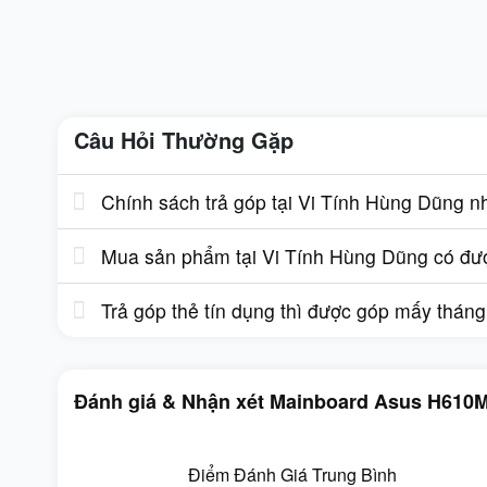
Câu Hỏi Thường Gặp
Chính sách trả góp tại Vi Tính Hùng Dũng n
Mua sản phẩm tại Vi Tính Hùng Dũng có được
Trả góp thẻ tín dụng thì được góp mấy thán
Đánh giá & Nhận xét Mainboard Asus H610
Điểm Đánh Giá Trung Bình