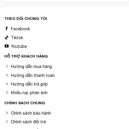
THEO DÕI CHÚNG TÔI
Facebook
Tiktok
Youtube
HỖ TRỢ KHÁCH HÀNG
Hướng dẫn mua hàng
Hướng dẫn thanh toán
Hướng dẫn trả góp
Khiếu nại, phản ánh
CHÍNH SÁCH CHUNG
Chính sách bảo hành
Chính sách đổi trả