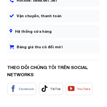
Hotline: 0888.667.567
Vận chuyển, thanh toán
Hệ thống cửa hàng
Bảng giá thu cũ đổi mới
THEO DÕI CHÚNG TÔI TRÊN SOCIAL
NETWORKS