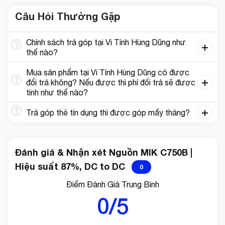
Câu Hỏi Thường Gặp
Chính sách trả góp tại Vi Tính Hùng Dũng như
thế nào?
Mua sản phẩm tại Vi Tính Hùng Dũng có được
đổi trả không? Nếu được thì phí đổi trả sẽ được
tính như thế nào?
Trả góp thẻ tín dụng thì được góp mấy tháng?
Đánh giá & Nhận xét Nguồn MIK C750B |
Hiệu suất 87%, DC to DC
0
Điểm Đánh Giá Trung Bình
0/5