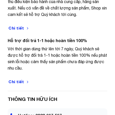
thủ điều kiện bảo hành của nhà cung cấp, hãng sản
xuất. Nếu có vấn đề về chất lượng sản phẩm, Shop xin
cam kết sẽ hỗ trợ Quý khách tới cùng.
Chi tiết
Hỗ trợ đổi trả 1-1 hoặc hoàn tiền 100%
Với thời gian dùng thử lên tới 7 ngày, Quý khách sẽ
được hỗ trợ đổi trả 1-1 hoặc hoàn tiền 100% nếu phát
sinh lỗi hoặc cảm thấy sản phẩm chưa đáp ứng được
nhu cầu.
Chi tiết
THÔNG TIN HỮU ÍCH