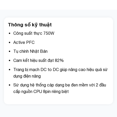
Thông số kỹ thuật
Công suất thực 750W
Active PFC
Tụ chính Nhật Bản
Cam kết hiệu suất đạt 82%
Trang bị mạch DC to DC giúp nâng cao hiệu quả sử
dụng điện năng
Sử dụng hệ thống cáp dạng bẹ đen mềm với 2 đầu
cấp nguồn CPU 8pin riêng biệt