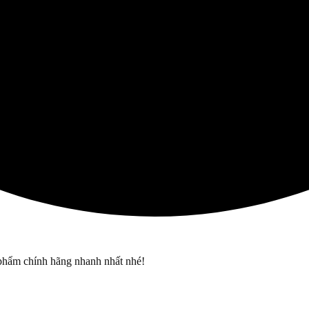
phẩm chính hãng nhanh nhất nhé!