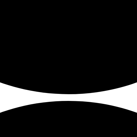
Màn Hình Máy Tính