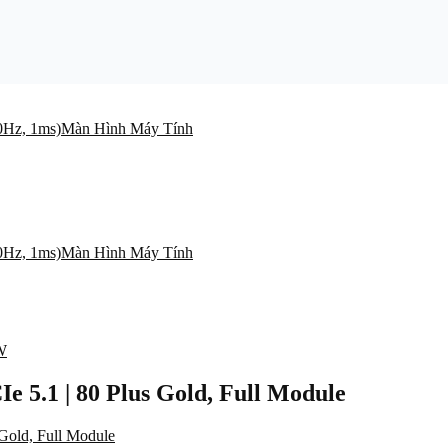
Màn Hình Máy Tính
Màn Hình Máy Tính
W
5.1 | 80 Plus Gold, Full Module