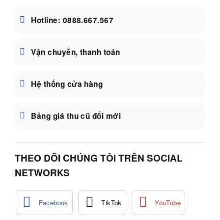
Hotline: 0888.667.567
Vận chuyển, thanh toán
Hệ thống cửa hàng
Bảng giá thu cũ đổi mới
THEO DÕI CHÚNG TÔI TRÊN SOCIAL
NETWORKS