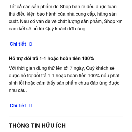
Tất cả các sản phẩm do Shop bán ra đều được tuân
thủ điều kiện bảo hành của nhà cung cấp, hãng sản
xuất. Nếu có vấn đề về chất lượng sản phẩm, Shop xin
cam kết sẽ hỗ trợ Quý khách tới cùng.
Chi tiết
Hỗ trợ đổi trả 1-1 hoặc hoàn tiền 100%
Với thời gian dùng thử lên tới 7 ngày, Quý khách sẽ
được hỗ trợ đổi trả 1-1 hoặc hoàn tiền 100% nếu phát
sinh lỗi hoặc cảm thấy sản phẩm chưa đáp ứng được
nhu cầu.
Chi tiết
THÔNG TIN HỮU ÍCH