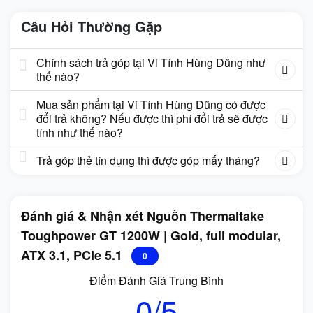
Câu Hỏi Thường Gặp
Chính sách trả góp tại Vi Tính Hùng Dũng như
thế nào?
Mua sản phẩm tại Vi Tính Hùng Dũng có được
đổi trả không? Nếu được thì phí đổi trả sẽ được
tính như thế nào?
Trả góp thẻ tín dụng thì được góp mấy tháng?
Đánh giá & Nhận xét Nguồn Thermaltake
Toughpower GT 1200W | Gold, full modular,
ATX 3.1, PCIe 5.1
0
Điểm Đánh Giá Trung Bình
0/5