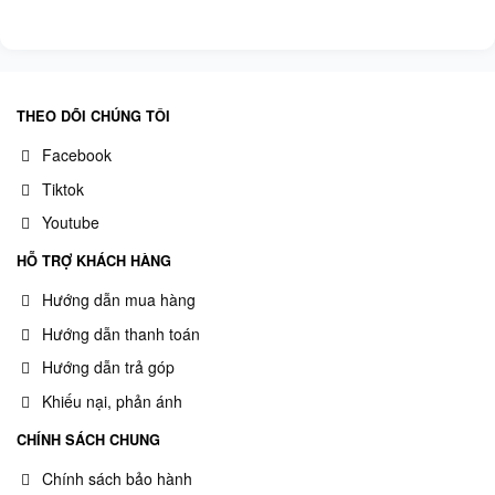
THEO DÕI CHÚNG TÔI
Facebook
Tiktok
Youtube
HỖ TRỢ KHÁCH HÀNG
Hướng dẫn mua hàng
Hướng dẫn thanh toán
Hướng dẫn trả góp
Khiếu nại, phản ánh
CHÍNH SÁCH CHUNG
Chính sách bảo hành