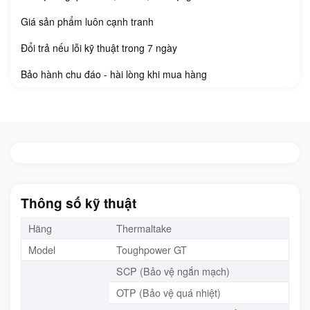
Giá sản phẩm luôn cạnh tranh
Đổi trả nếu lỗi kỹ thuật trong 7 ngày
Bảo hành chu đáo - hài lòng khi mua hàng
Thông số kỹ thuật
Hãng
Thermaltake
Model
Toughpower GT
SCP (Bảo vệ ngắn mạch)
OTP (Bảo vệ quá nhiệt)