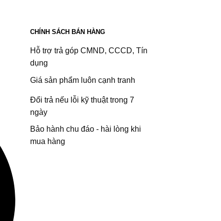
CHÍNH SÁCH BÁN HÀNG
Hỗ trợ trả góp CMND, CCCD, Tín
dụng
Giá sản phẩm luôn cạnh tranh
Đổi trả nếu lỗi kỹ thuật trong 7
ngày
Bảo hành chu đáo - hài lòng khi
mua hàng