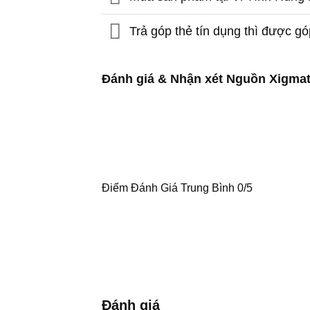
Trả góp thẻ tín dụng thì được g
Đánh giá & Nhận xét Nguồn Xigmat
Điểm Đánh Giá Trung Bình
0/5
Đánh giá