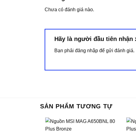
Chưa có đánh giá nào.
Hãy là người đầu tiên nhận
Bạn phải
đăng nhập
để gửi đánh giá.
SẢN PHẨM TƯƠNG TỰ