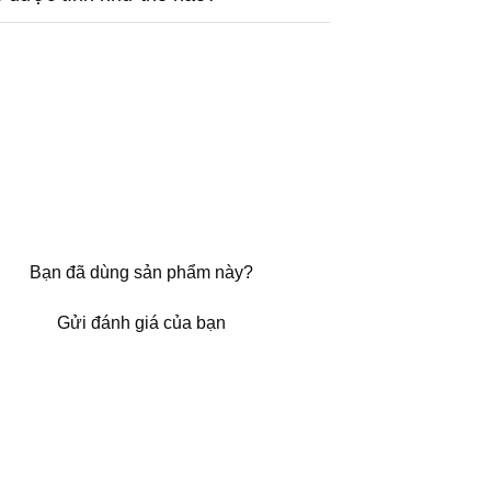
Bạn đã dùng sản phẩm này?
Gửi đánh giá của bạn