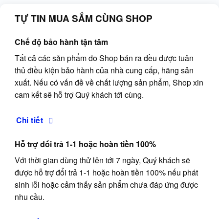
TỰ TIN MUA SẮM CÙNG SHOP
Chế độ bảo hành tận tâm
Tất cả các sản phẩm do Shop bán ra đều được tuân
thủ điều kiện bảo hành của nhà cung cấp, hãng sản
xuất. Nếu có vấn đề về chất lượng sản phẩm, Shop xin
cam kết sẽ hỗ trợ Quý khách tới cùng.
Chi tiết
Hỗ trợ đổi trả 1-1 hoặc hoàn tiền 100%
Với thời gian dùng thử lên tới 7 ngày, Quý khách sẽ
được hỗ trợ đổi trả 1-1 hoặc hoàn tiền 100% nếu phát
sinh lỗi hoặc cảm thấy sản phẩm chưa đáp ứng được
nhu cầu.