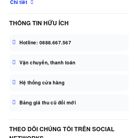
Chi tiết
THÔNG TIN HỮU ÍCH
Hotline: 0888.667.567
Vận chuyển, thanh toán
Hệ thống cửa hàng
Bảng giá thu cũ đổi mới
THEO DÕI CHÚNG TÔI TRÊN SOCIAL