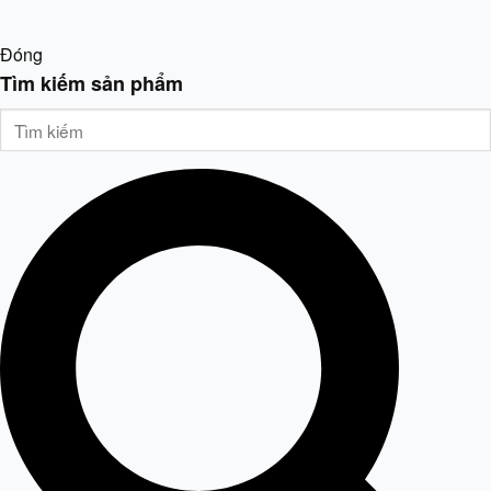
Đóng
Tìm kiếm sản phẩm