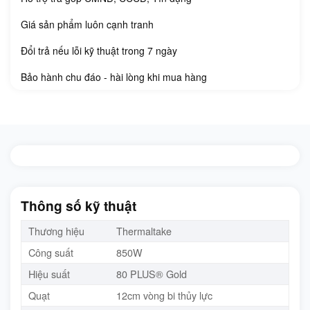
Giá sản phẩm luôn cạnh tranh
Đổi trả nếu lỗi kỹ thuật trong 7 ngày
Bảo hành chu đáo - hài lòng khi mua hàng
Thông số kỹ thuật
Thương hiệu
Thermaltake
Công suất
850W
Hiệu suất
80 PLUS® Gold
Quạt
12cm vòng bi thủy lực