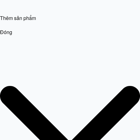
Thêm sản phẩm
Đóng