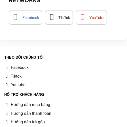
NETWORKS
THEO DÕI CHÚNG TÔI
Facebook
Tiktok
Youtube
HỖ TRỢ KHÁCH HÀNG
Hướng dẫn mua hàng
Hướng dẫn thanh toán
Hướng dẫn trả góp