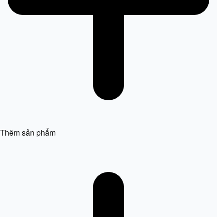
Thêm sản phẩm