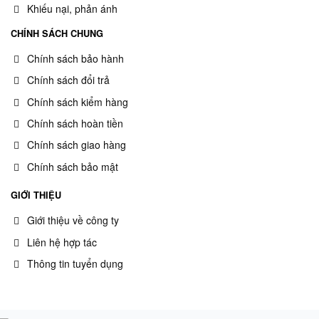
Khiếu nại, phản ánh
CHÍNH SÁCH CHUNG
Chính sách bảo hành
Chính sách đổi trả
Chính sách kiểm hàng
Chính sách hoàn tiền
Chính sách giao hàng
Chính sách bảo mật
GIỚI THIỆU
Giới thiệu về công ty
Liên hệ hợp tác
Thông tin tuyển dụng