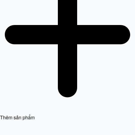
Thêm sản phẩm