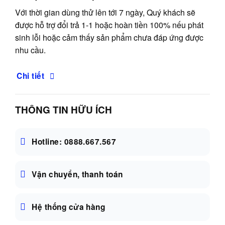
Với thời gian dùng thử lên tới 7 ngày, Quý khách sẽ
được hỗ trợ đổi trả 1-1 hoặc hoàn tiền 100% nếu phát
sinh lỗi hoặc cảm thấy sản phẩm chưa đáp ứng được
nhu cầu.
Chi tiết
THÔNG TIN HỮU ÍCH
Hotline: 0888.667.567
Vận chuyển, thanh toán
Hệ thống cửa hàng