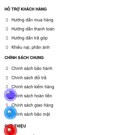
HỖ TRỢ KHÁCH HÀNG
Hướng dẫn mua hàng
Hướng dẫn thanh toán
Hướng dẫn trả góp
Khiếu nại, phản ánh
CHÍNH SÁCH CHUNG
Chính sách bảo hành
Chính sách đổi trả
Chính sách kiểm hàng
Chính sách hoàn tiền
Chính sách giao hàng
Chính sách bảo mật
GIỚI THIỆU