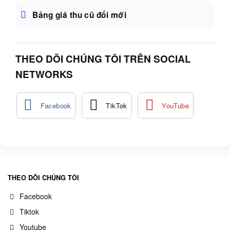
Bảng giá thu cũ đổi mới
THEO DÕI CHÚNG TÔI TRÊN SOCIAL
NETWORKS
THEO DÕI CHÚNG TÔI
Facebook
Tiktok
Youtube