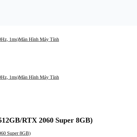
Màn Hình Máy Tính
Màn Hình Máy Tính
512GB/RTX 2060 Super 8GB)