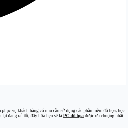
 phục vụ khách hàng có nhu cầu sử dụng các phần mềm đồ họa, học
tại đang rất tốt, đây hứa hẹn sẽ là
PC đồ họa
được ưa chuộng nhất