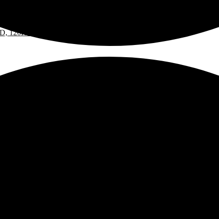
Màn Hình Máy Tính