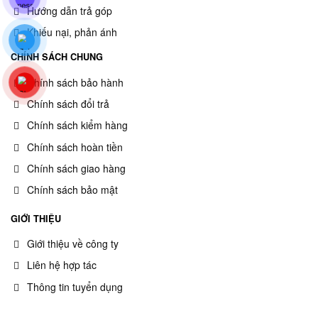
Hướng dẫn trả góp
Khiếu nại, phản ánh
CHÍNH SÁCH CHUNG
Chính sách bảo hành
Chính sách đổi trả
Chính sách kiểm hàng
Chính sách hoàn tiền
Chính sách giao hàng
Chính sách bảo mật
GIỚI THIỆU
Giới thiệu về công ty
Liên hệ hợp tác
Thông tin tuyển dụng