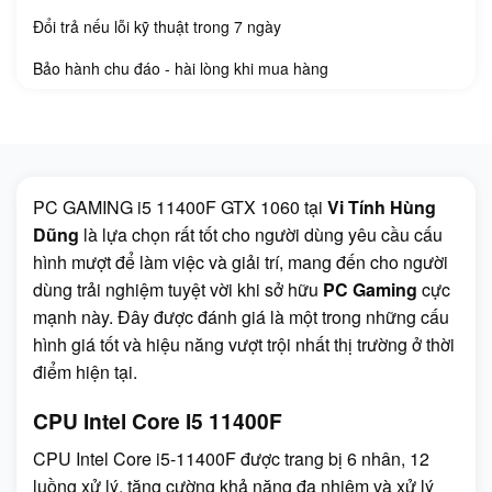
Đổi trả nếu lỗi kỹ thuật trong 7 ngày
Bảo hành chu đáo - hài lòng khi mua hàng
PC GAMING i5 11400F GTX 1060 tại
Vi Tính Hùng
Dũng
là lựa chọn rất tốt cho người dùng yêu cầu cấu
hình mượt để làm việc và giải trí, mang đến cho người
dùng trải nghiệm tuyệt vời khi sở hữu
PC Gaming
cực
mạnh này. Đây được đánh giá là một trong những cấu
hình giá tốt và hiệu năng vượt trội nhất thị trường ở thời
điểm hiện tại.
CPU Intel Core I5 11400F
CPU Intel Core i5-11400F được trang bị 6 nhân, 12
luồng xử lý, tăng cường khả năng đa nhiệm và xử lý