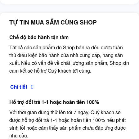
TỰ TIN MUA SẮM CÙNG SHOP
Chế độ bảo hành tận tâm
Tất cả các sản phẩm do Shop bán ra đều được tuân
thủ điều kiện bảo hành của nhà cung cấp, hãng sản
xuất. Nếu có vấn đề về chất lượng sản phẩm, Shop xin
cam kết sẽ hỗ trợ Quý khách tới cùng.
Chi tiết
Hỗ trợ đổi trả 1-1 hoặc hoàn tiền 100%
Với thời gian dùng thử lên tới 7 ngày, Quý khách sẽ
được hỗ trợ đổi trả 1-1 hoặc hoàn tiền 100% nếu phát
sinh lỗi hoặc cảm thấy sản phẩm chưa đáp ứng được
nhu cầu.