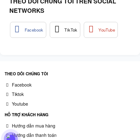
THEO DÕI CHÚNG TÔI TRÊN SOCIAL
NETWORKS
THEO DÕI CHÚNG TÔI
Facebook
Tiktok
Youtube
HỖ TRỢ KHÁCH HÀNG
Hướng dẫn mua hàng
Hướng dẫn thanh toán