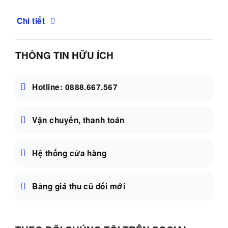
Chi tiết
THÔNG TIN HỮU ÍCH
Hotline: 0888.667.567
Vận chuyển, thanh toán
Hệ thống cửa hàng
Bảng giá thu cũ đổi mới