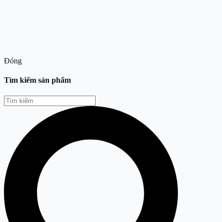
Đóng
Tìm kiếm sản phẩm