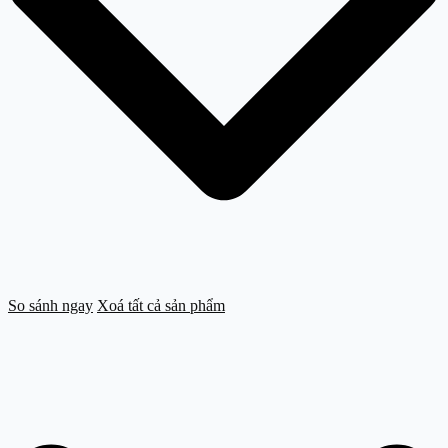
So sánh ngay
Xoá tất cả sản phẩm