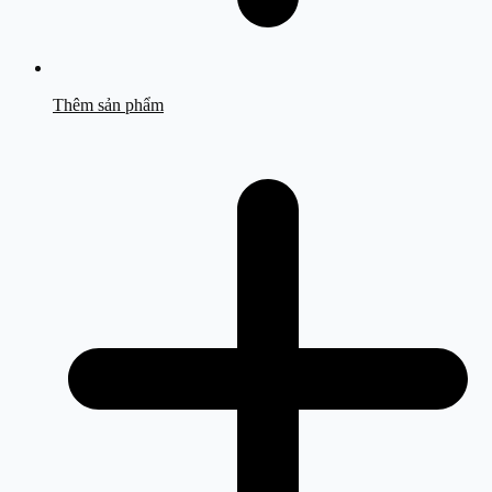
Thêm sản phẩm