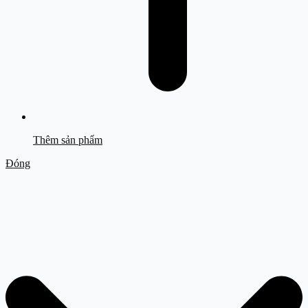
Thêm sản phẩm
Đóng