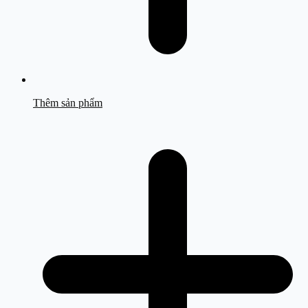
Thêm sản phẩm