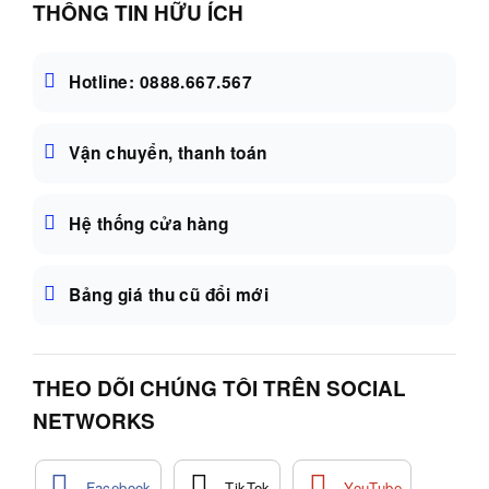
THÔNG TIN HỮU ÍCH
Hotline: 0888.667.567
Vận chuyển, thanh toán
Hệ thống cửa hàng
Bảng giá thu cũ đổi mới
THEO DÕI CHÚNG TÔI TRÊN SOCIAL
NETWORKS