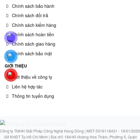
Chính sách bảo hành
Chính sách đổi trả
Chính sách kiểm hàng
Chính sách hoàn tiền
Chính sách giao hàng
Chính sách bảo mật
GIỚI THIỆU
Giới thiệu về công ty
Liên hệ hợp tác
Thông tin tuyển dụng
Công ty TNHH Giải Pháp Công Nghệ Hùng Dũng | MST: 0316118431 - 16/01/2020
-Sở KHĐT Tp.Hồ Chí Minh | Địa chỉ: 184/45 Hoàng Hoa Thám, Phường 5, Quận