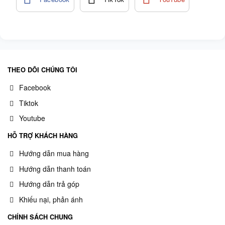
THEO DÕI CHÚNG TÔI
Facebook
Tiktok
Youtube
HỖ TRỢ KHÁCH HÀNG
Hướng dẫn mua hàng
Hướng dẫn thanh toán
Hướng dẫn trả góp
Khiếu nại, phản ánh
CHÍNH SÁCH CHUNG