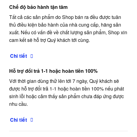
Chế độ bảo hành tận tâm
Tất cả các sản phẩm do Shop bán ra đều được tuân
thủ điều kiện bảo hành của nhà cung cấp, hãng sản
xuất. Nếu có vấn đề về chất lượng sản phẩm, Shop xin
cam kết sẽ hỗ trợ Quý khách tới cùng.
Chi tiết
Hỗ trợ đổi trả 1-1 hoặc hoàn tiền 100%
Với thời gian dùng thử lên tới 7 ngày, Quý khách sẽ
được hỗ trợ đổi trả 1-1 hoặc hoàn tiền 100% nếu phát
sinh lỗi hoặc cảm thấy sản phẩm chưa đáp ứng được
nhu cầu.
Chi tiết