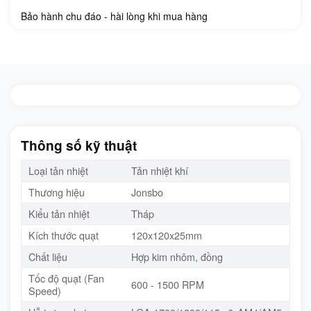
Bảo hành chu đáo - hài lòng khi mua hàng
Thông số kỹ thuật
Loại tản nhiệt
Tản nhiệt khí
Thương hiệu
Jonsbo
Kiểu tản nhiệt
Tháp
Kích thước quạt
120x120x25mm
Chất liệu
Hợp kim nhôm, đồng
Tốc độ quạt (Fan
600 - 1500 RPM
Speed)