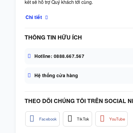
kết sẽ hỗ trợ Quý khách tới cùng.
Chi tiết
THÔNG TIN HỮU ÍCH
Hotline: 0888.667.567
Hệ thống cửa hàng
THEO DÕI CHÚNG TÔI TRÊN SOCIAL 