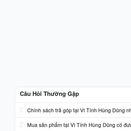
Câu Hỏi Thường Gặp
Chính sách trả góp tại Vi Tính Hùng Dũng n
Mua sản phẩm tại Vi Tính Hùng Dũng có được