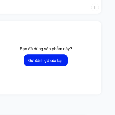
Bạn đã dùng sản phẩm này?
Gửi đánh giá của bạn