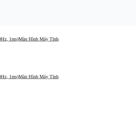
Màn Hình Máy Tính
Màn Hình Máy Tính