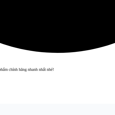
phẩm chính hãng nhanh nhất nhé!