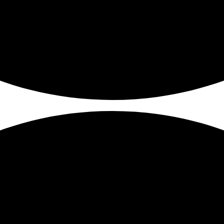
Màn Hình Máy Tính