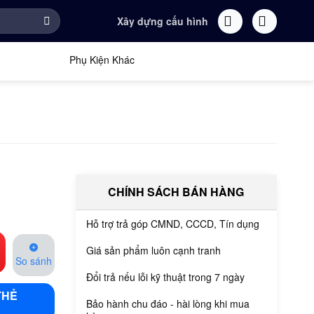
Xây dựng cấu hình
Phụ Kiện Khác
CHÍNH SÁCH BÁN HÀNG
Hỗ trợ trả góp CMND, CCCD, Tín dụng
Giá sản phẩm luôn cạnh tranh
So sánh
Đổi trả nếu lỗi kỹ thuật trong 7 ngày
THẺ
Bảo hành chu đáo - hài lòng khi mua