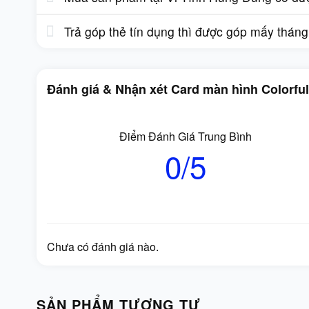
Trả góp thẻ tín dụng thì được góp mấy thán
Đánh giá & Nhận xét Card màn hình Colorf
Điểm Đánh Giá Trung Bình
0/5
Chưa có đánh giá nào.
SẢN PHẨM TƯƠNG TỰ