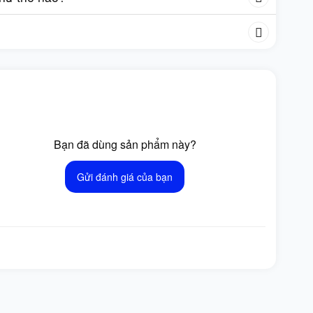
Bạn đã dùng sản phẩm này?
Gửi đánh giá của bạn