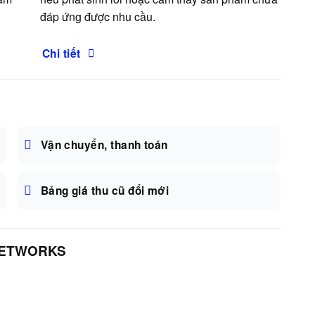
đáp ứng được nhu cầu.
Chi tiết
Vận chuyển, thanh toán
Bảng giá thu cũ đổi mới
NETWORKS