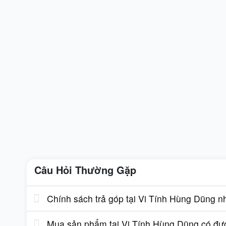
Câu Hỏi Thường Gặp
Chính sách trả góp tại Vi Tính Hùng Dũng n
Mua sản phẩm tại Vi Tính Hùng Dũng có được