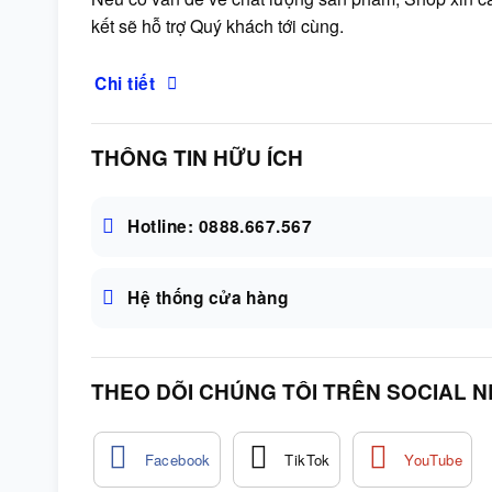
kết sẽ hỗ trợ Quý khách tới cùng.
Chi tiết
THÔNG TIN HỮU ÍCH
Hotline: 0888.667.567
Hệ thống cửa hàng
THEO DÕI CHÚNG TÔI TRÊN SOCIAL 