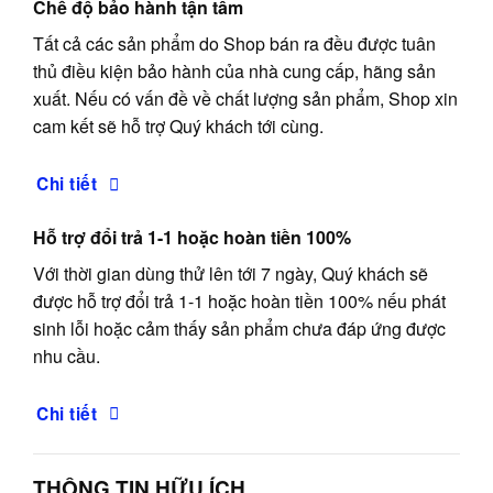
Chế độ bảo hành tận tâm
Tất cả các sản phẩm do Shop bán ra đều được tuân
thủ điều kiện bảo hành của nhà cung cấp, hãng sản
xuất. Nếu có vấn đề về chất lượng sản phẩm, Shop xin
cam kết sẽ hỗ trợ Quý khách tới cùng.
Chi tiết
Hỗ trợ đổi trả 1-1 hoặc hoàn tiền 100%
Với thời gian dùng thử lên tới 7 ngày, Quý khách sẽ
được hỗ trợ đổi trả 1-1 hoặc hoàn tiền 100% nếu phát
sinh lỗi hoặc cảm thấy sản phẩm chưa đáp ứng được
nhu cầu.
Chi tiết
THÔNG TIN HỮU ÍCH