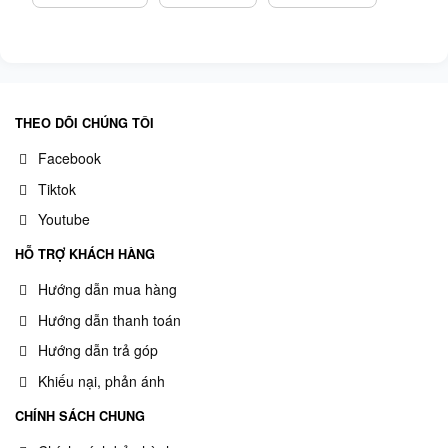
THEO DÕI CHÚNG TÔI
Facebook
Tiktok
Youtube
HỖ TRỢ KHÁCH HÀNG
Hướng dẫn mua hàng
Hướng dẫn thanh toán
Hướng dẫn trả góp
Khiếu nại, phản ánh
CHÍNH SÁCH CHUNG