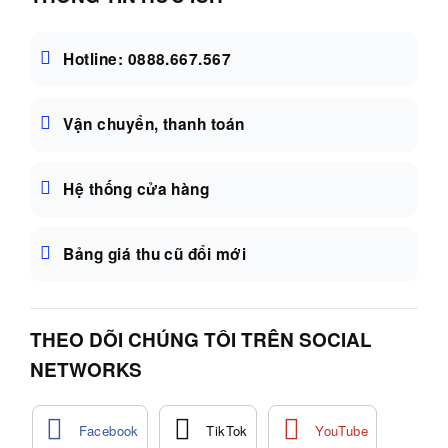
Hotline: 0888.667.567
Vận chuyển, thanh toán
Hệ thống cửa hàng
Bảng giá thu cũ đổi mới
THEO DÕI CHÚNG TÔI TRÊN SOCIAL
NETWORKS