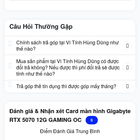
Câu Hỏi Thường Gặp
Chính sách trả góp tại Vi Tính Hùng Dũng như
thế nào?
Mua sản phẩm tại Vi Tính Hùng Dũng có được
đổi trả không? Nếu được thì phí đổi trả sẽ được
tính như thế nào?
Trả góp thẻ tín dụng thì được góp mấy tháng?
Đánh giá & Nhận xét Card màn hình Gigabyte
RTX 5070 12G GAMING OC
0
Điểm Đánh Giá Trung Bình