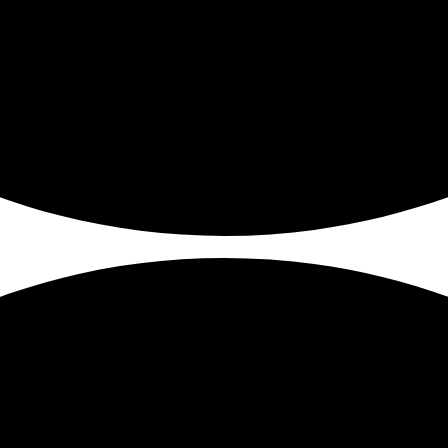
Màn Hình Máy Tính