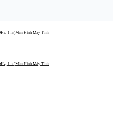
Màn Hình Máy Tính
Màn Hình Máy Tính