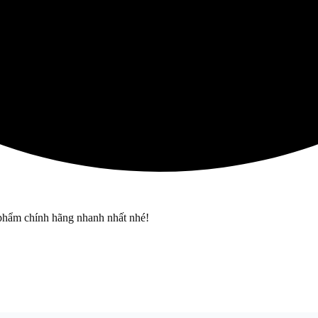
phẩm chính hãng nhanh nhất nhé!