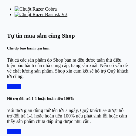
Tự tin mua sắm cùng Shop
Chế độ bảo hành tận tâm
Tất cả các sản phẩm do Shop bán ra đều được tuân thủ điều
kiện bảo hành của nhà cung cấp, hãng sản xuất. Nếu có vấn đề
về chất lượng sản phẩm, Shop xin cam kết sẽ hỗ trợ Quý khách
tới cùng.
Chi tiết
Hỗ trợ đổi trả 1-1 hoặc hoàn tiền 100%
Với thời gian dùng thử lên tới 7 ngày, Quý khách sẽ được hỗ
trợ đổi trả 1-1 hoặc hoàn tiền 100% nếu phát sinh lỗi hoặc cảm
thấy sản phẩm chưa đáp ứng được nhu cầu.
Chi tiết