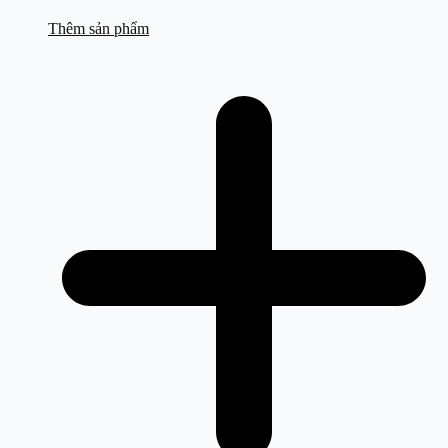
Thêm sản phẩm