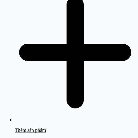
Thêm sản phẩm