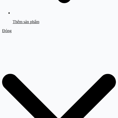
Thêm sản phẩm
Đóng