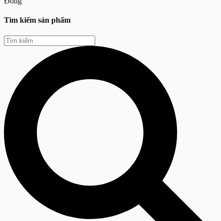
Đóng
Tìm kiếm sản phẩm