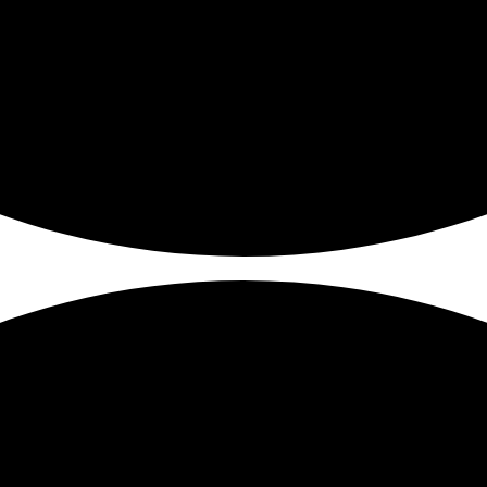
Màn Hình Máy Tính