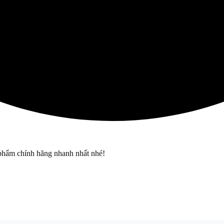
phẩm chính hãng nhanh nhất nhé!